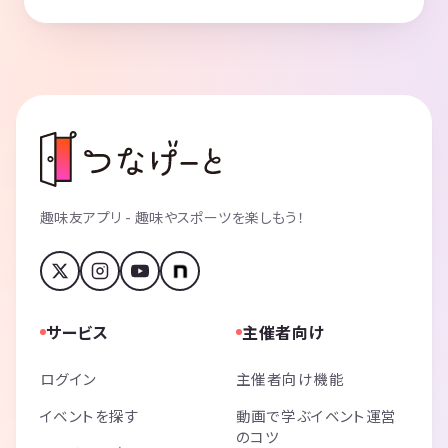
趣味友アプリ - 趣味やスポーツを楽しもう！
サービス
主催者向け
ログイン
主催者向け機能
イベントを探す
動画で学ぶイベント運営
のコツ