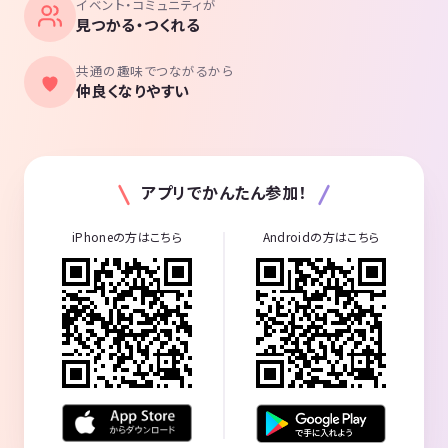
イベント・コミュニティが
見つかる・つくれる
共通の趣味でつながるから
仲良くなりやすい
アプリでかんたん参加！
iPhoneの方はこちら
Androidの方はこちら