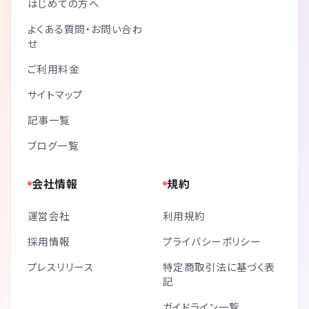
はじめての方へ
よくある質問・お問い合わ
せ
ご利用料金
サイトマップ
記事一覧
ブログ一覧
会社情報
規約
運営会社
利用規約
採用情報
プライバシーポリシー
プレスリリース
特定商取引法に基づく表
記
ガイドライン一覧