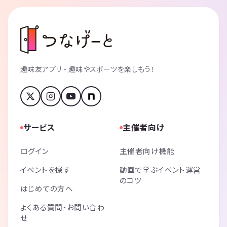
趣味友アプリ - 趣味やスポーツを楽しもう！
サービス
主催者向け
ログイン
主催者向け機能
イベントを探す
動画で学ぶイベント運営
のコツ
はじめての方へ
よくある質問・お問い合わ
せ