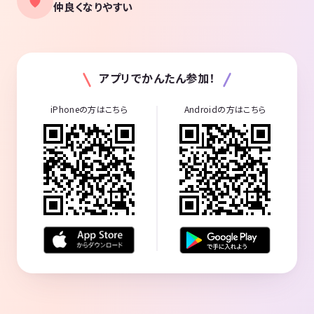
仲良くなりやすい
アプリでかんたん参加！
iPhoneの方はこちら
Androidの方はこちら