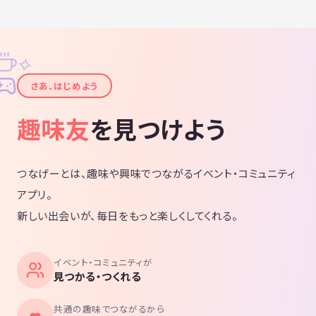
✧
✦
さあ、はじめよう
趣味友
を見つけよう
つなげーとは、趣味や興味でつながるイベント・コミュニティ
アプリ。
新しい出会いが、毎日をもっと楽しくしてくれる。
イベント・コミュニティが
見つかる・つくれる
共通の趣味でつながるから