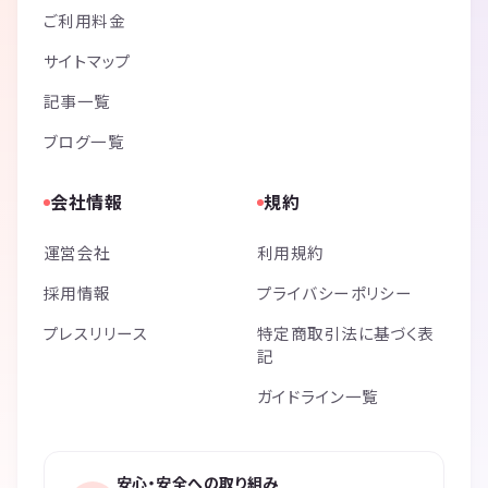
ご利用料金
サイトマップ
記事一覧
ブログ一覧
会社情報
規約
運営会社
利用規約
採用情報
プライバシーポリシー
プレスリリース
特定商取引法に基づく表
記
ガイドライン一覧
安心・安全への取り組み