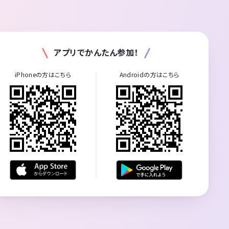
アプリでかんたん参加！
iPhoneの方はこちら
Androidの方はこちら