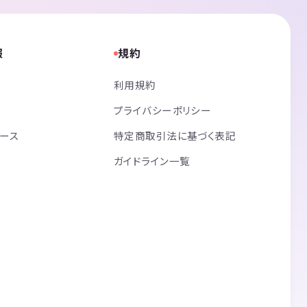
報
規約
利用規約
プライバシーポリシー
リース
特定商取引法に基づく表記
ガイドライン一覧