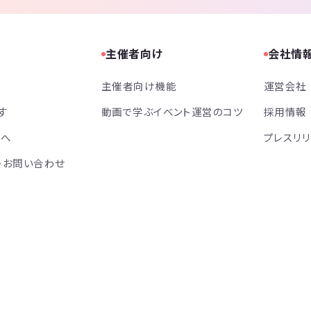
主催者向け
会社情
主催者向け機能
運営会社
す
動画で学ぶイベント運営のコツ
採用情報
方へ
プレスリ
・お問い合わせ