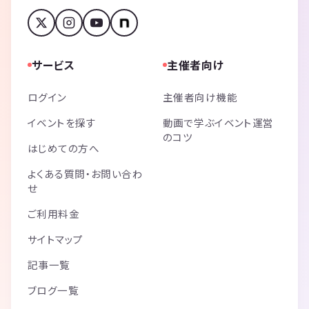
サービス
主催者向け
ログイン
主催者向け機能
イベントを探す
動画で学ぶイベント運営
のコツ
はじめての方へ
よくある質問・お問い合わ
せ
ご利用料金
サイトマップ
記事一覧
ブログ一覧