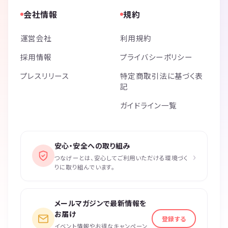
会社情報
規約
運営会社
利用規約
採用情報
プライバシーポリシー
プレスリリース
特定商取引法に基づく表
記
ガイドライン一覧
安心・安全への取り組み
›
つなげーとは、安心してご利用いただける環境づく
りに取り組んでいます。
メールマガジンで最新情報を
お届け
登録する
イベント情報やお得なキャンペーン