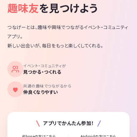
趣味友
を見つけよう
つなげーとは、趣味や興味でつながるイベント・コミュニティ
アプリ。
新しい出会いが、毎日をもっと楽しくしてくれる。
イベント・コミュニティが
見つかる・つくれる
共通の趣味でつながるから
仲良くなりやすい
アプリでかんたん参加！
iPhoneの方はこちら
Androidの方はこちら