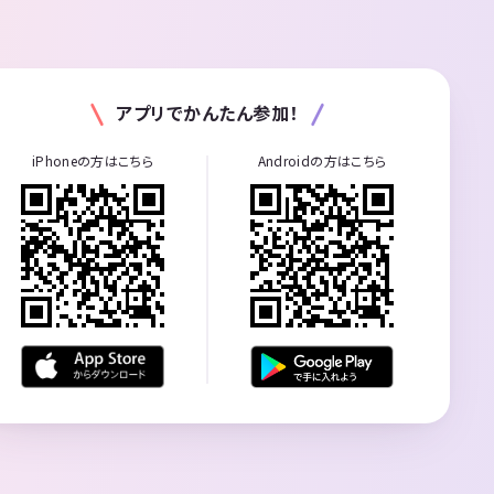
アプリでかんたん参加！
iPhoneの方はこちら
Androidの方はこちら