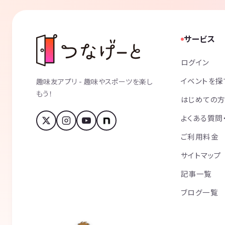
サービス
ログイン
イベントを探
趣味友アプリ - 趣味やスポーツを楽し
もう！
はじめての
よくある質問
ご利用料金
サイトマップ
記事一覧
ブログ一覧