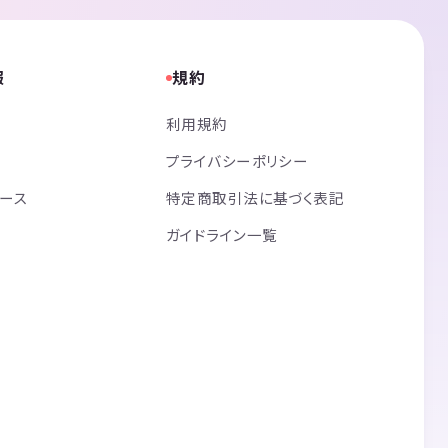
報
規約
利用規約
プライバシーポリシー
リース
特定商取引法に基づく表記
ガイドライン一覧