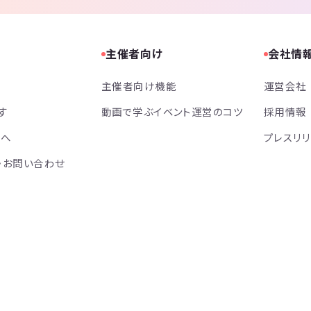
主催者向け
会社情
主催者向け機能
運営会社
す
動画で学ぶイベント運営のコツ
採用情報
方へ
プレスリ
・お問い合わせ