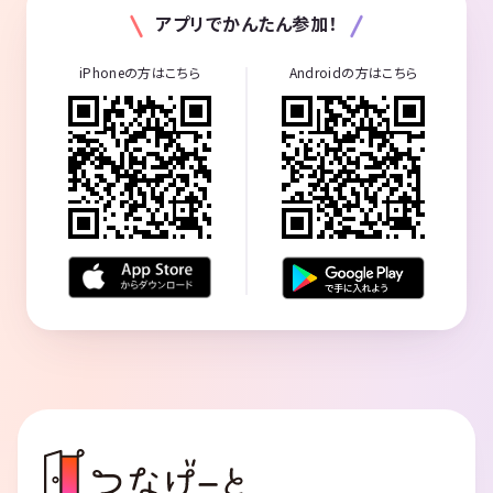
アプリでかんたん参加！
iPhoneの方はこちら
Androidの方はこちら