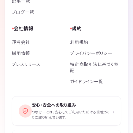
記事一覧
ブログ一覧
会社情報
規約
運営会社
利用規約
採用情報
プライバシーポリシー
プレスリリース
特定商取引法に基づく表
記
ガイドライン一覧
安心・安全への取り組み
›
つなげーとは、安心してご利用いただける環境づく
りに取り組んでいます。