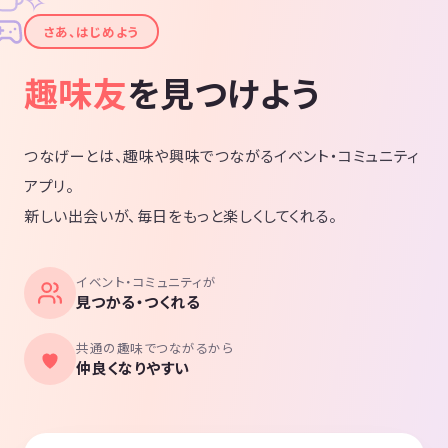
✧
✦
さあ、はじめよう
趣味友
を見つけよう
つなげーとは、趣味や興味でつながるイベント・コミュニティ
アプリ。
新しい出会いが、毎日をもっと楽しくしてくれる。
イベント・コミュニティが
見つかる・つくれる
共通の趣味でつながるから
仲良くなりやすい