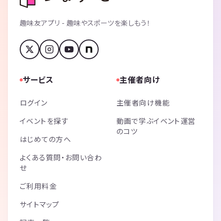
趣味友アプリ - 趣味やスポーツを楽しもう！
サービス
主催者向け
ログイン
主催者向け機能
イベントを探す
動画で学ぶイベント運営
のコツ
はじめての方へ
よくある質問・お問い合わ
せ
ご利用料金
サイトマップ