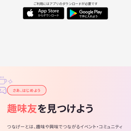
ご利用にはアプリのダウンロードが必要です
✧
✦
さあ、はじめよう
趣味友
を見つけよう
つなげーとは、趣味や興味でつながるイベント・コミュニティ