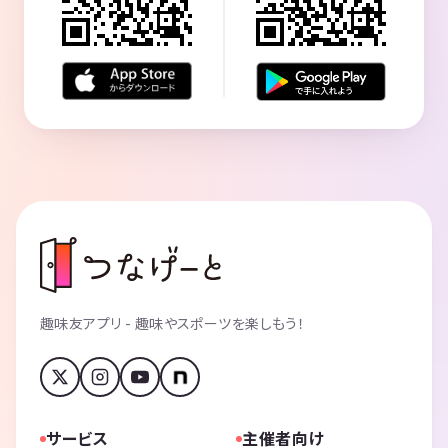
趣味友アプリ - 趣味やスポーツを楽しもう！
サービス
主催者向け