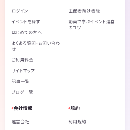
ログイン
主催者向け機能
イベントを探す
動画で学ぶイベント運営
のコツ
はじめての方へ
よくある質問・お問い合わ
せ
ご利用料金
サイトマップ
記事一覧
ブログ一覧
会社情報
規約
運営会社
利用規約