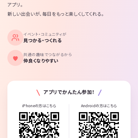
アプリ。
新しい出会いが、毎日をもっと楽しくしてくれる。
イベント・コミュニティが
見つかる・つくれる
共通の趣味でつながるから
仲良くなりやすい
アプリでかんたん参加！
iPhoneの方はこちら
Androidの方はこちら