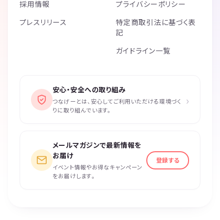
採用情報
プライバシーポリシー
プレスリリース
特定商取引法に基づく表
記
ガイドライン一覧
安心・安全への取り組み
›
つなげーとは、安心してご利用いただける環境づく
りに取り組んでいます。
メールマガジンで最新情報を
お届け
登録する
イベント情報やお得なキャンペーン
をお届けします。