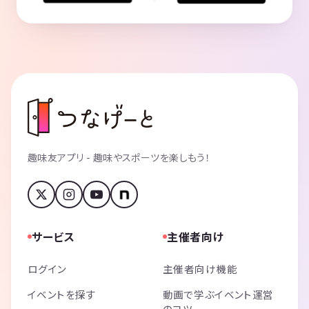
趣味友アプリ - 趣味やスポーツを楽しもう！
サービス
主催者向け
ログイン
主催者向け機能
イベントを探す
動画で学ぶイベント運営
のコツ