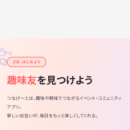
✧
✦
さあ、はじめよう
趣味友
を見つけよう
つなげーとは、趣味や興味でつながるイベント・コミュニティ
アプリ。
新しい出会いが、毎日をもっと楽しくしてくれる。