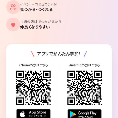
イベント・コミュニティが
見つかる・つくれる
共通の趣味でつながるから
仲良くなりやすい
アプリでかんたん参加！
iPhoneの方はこちら
Androidの方はこちら