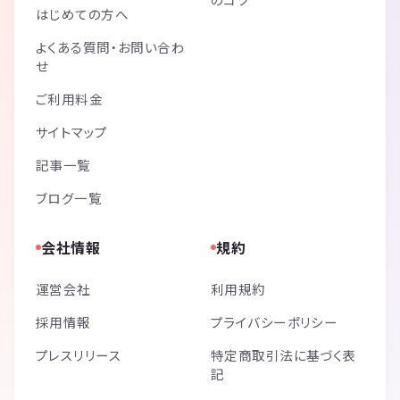
はじめての方へ
よくある質問・お問い合わ
せ
ご利用料金
サイトマップ
記事一覧
ブログ一覧
会社情報
規約
運営会社
利用規約
採用情報
プライバシーポリシー
プレスリリース
特定商取引法に基づく表
記