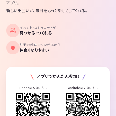
アプリ。
新しい出会いが、毎日をもっと楽しくしてくれる。
イベント・コミュニティが
見つかる・つくれる
共通の趣味でつながるから
仲良くなりやすい
アプリでかんたん参加！
iPhoneの方はこちら
Androidの方はこちら