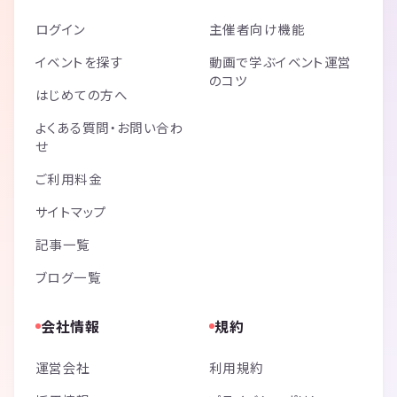
ログイン
主催者向け機能
イベントを探す
動画で学ぶイベント運営
のコツ
はじめての方へ
よくある質問・お問い合わ
せ
ご利用料金
サイトマップ
記事一覧
ブログ一覧
会社情報
規約
運営会社
利用規約