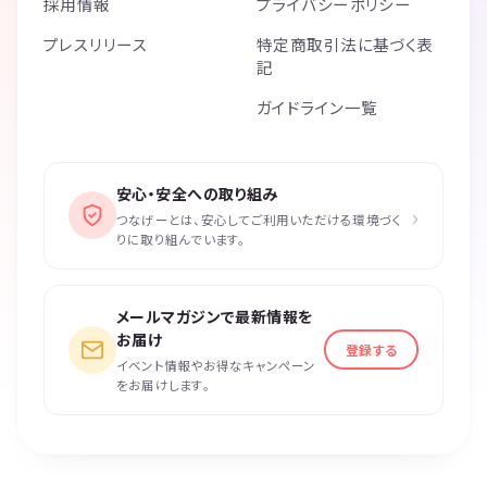
採用情報
プライバシーポリシー
プレスリリース
特定商取引法に基づく表
記
ガイドライン一覧
安心・安全への取り組み
›
つなげーとは、安心してご利用いただける環境づく
りに取り組んでいます。
メールマガジンで最新情報を
お届け
登録する
イベント情報やお得なキャンペーン
をお届けします。