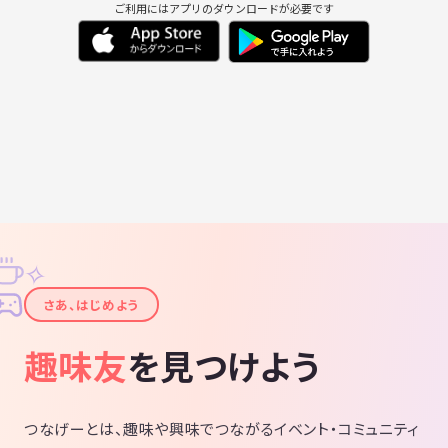
ご利用にはアプリのダウンロードが必要です
✧
✦
さあ、はじめよう
趣味友
を見つけよう
つなげーとは、趣味や興味でつながるイベント・コミュニティ