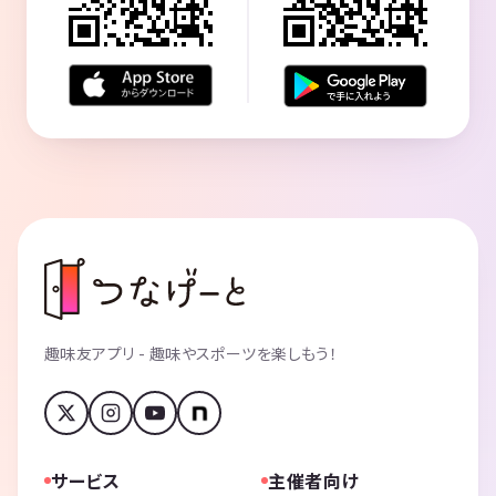
趣味友アプリ - 趣味やスポーツを楽しもう！
サービス
主催者向け