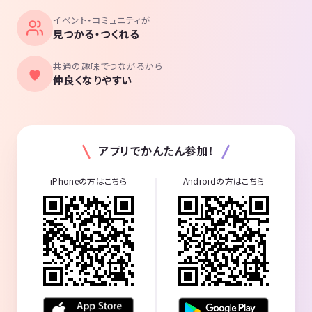
イベント・コミュニティが
見つかる・つくれる
共通の趣味でつながるから
仲良くなりやすい
アプリでかんたん参加！
iPhoneの方はこちら
Androidの方はこちら