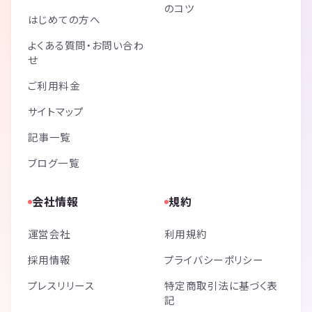
のコツ
はじめての方へ
よくある質問・お問い合わ
せ
ご利用料金
サイトマップ
記事一覧
ブログ一覧
会社情報
規約
運営会社
利用規約
採用情報
プライバシーポリシー
プレスリリース
特定商取引法に基づく表
記