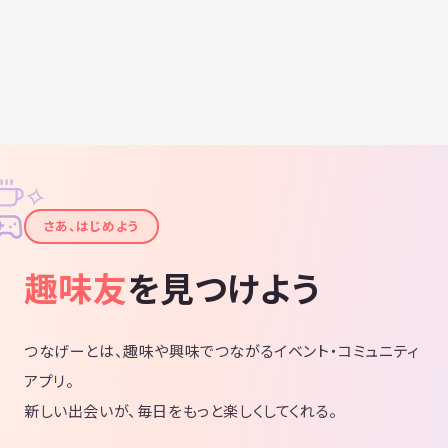
✧
✦
さあ、はじめよう
趣味友
を見つけよう
つなげーとは、趣味や興味でつながるイベント・コミュニティ
アプリ。
新しい出会いが、毎日をもっと楽しくしてくれる。