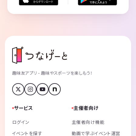
趣味友アプリ - 趣味やスポーツを楽しもう！
サービス
主催者向け
ログイン
主催者向け機能
イベントを探す
動画で学ぶイベント運営