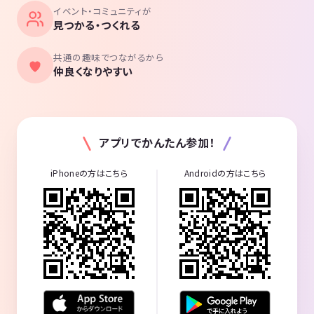
イベント・コミュニティが
見つかる・つくれる
共通の趣味でつながるから
仲良くなりやすい
アプリでかんたん参加！
iPhoneの方はこちら
Androidの方はこちら