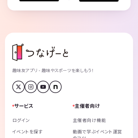
趣味友アプリ - 趣味やスポーツを楽しもう！
サービス
主催者向け
ログイン
主催者向け機能
イベントを探す
動画で学ぶイベント運営
のコツ