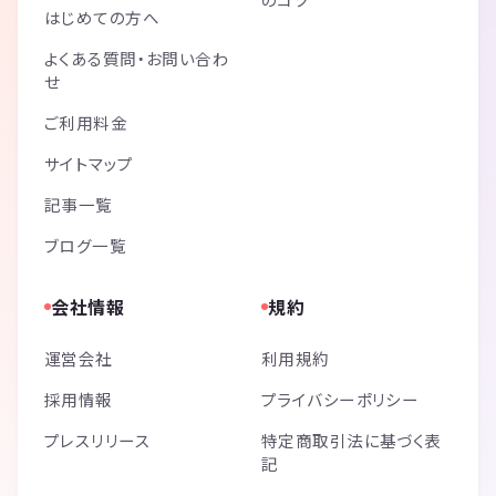
はじめての方へ
よくある質問・お問い合わ
せ
ご利用料金
サイトマップ
記事一覧
ブログ一覧
会社情報
規約
運営会社
利用規約
採用情報
プライバシーポリシー
プレスリリース
特定商取引法に基づく表
記