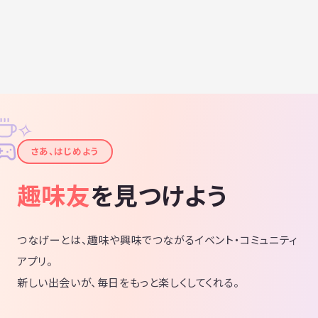
✧
✦
さあ、はじめよう
趣味友
を見つけよう
つなげーとは、趣味や興味でつながるイベント・コミュニティ
アプリ。
新しい出会いが、毎日をもっと楽しくしてくれる。