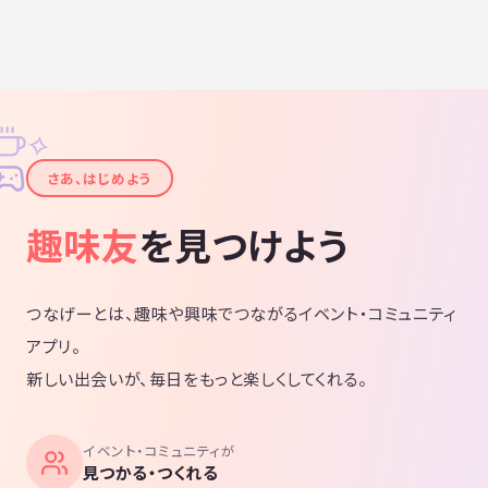
✧
✦
さあ、はじめよう
趣味友
を見つけよう
つなげーとは、趣味や興味でつながるイベント・コミュニティ
アプリ。
新しい出会いが、毎日をもっと楽しくしてくれる。
イベント・コミュニティが
見つかる・つくれる