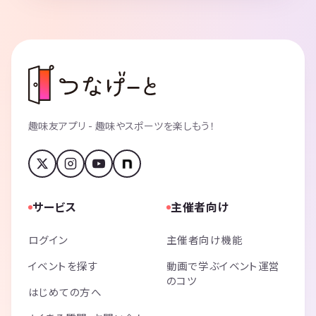
趣味友アプリ - 趣味やスポーツを楽しもう！
サービス
主催者向け
ログイン
主催者向け機能
イベントを探す
動画で学ぶイベント運営
のコツ
はじめての方へ