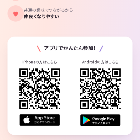
共通の趣味でつながるから
仲良くなりやすい
アプリでかんたん参加！
iPhoneの方はこちら
Androidの方はこちら