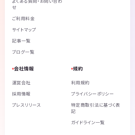
よくある質問・お問い合わ
せ
ご利用料金
サイトマップ
記事一覧
ブログ一覧
会社情報
規約
運営会社
利用規約
採用情報
プライバシーポリシー
プレスリリース
特定商取引法に基づく表
記
ガイドライン一覧