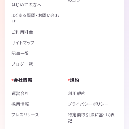
はじめての方へ
よくある質問・お問い合わ
せ
ご利用料金
サイトマップ
記事一覧
ブログ一覧
会社情報
規約
運営会社
利用規約
採用情報
プライバシーポリシー
プレスリリース
特定商取引法に基づく表
記