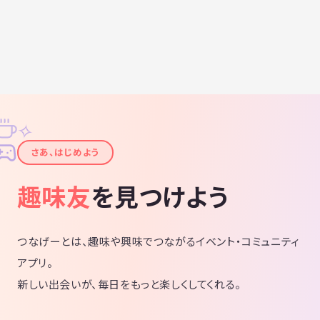
✧
✦
さあ、はじめよう
趣味友
を見つけよう
つなげーとは、趣味や興味でつながるイベント・コミュニティ
アプリ。
新しい出会いが、毎日をもっと楽しくしてくれる。