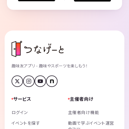
趣味友アプリ - 趣味やスポーツを楽しもう！
サービス
主催者向け
ログイン
主催者向け機能
イベントを探す
動画で学ぶイベント運営
のコツ