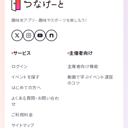
趣味友アプリ - 趣味やスポーツを楽しもう！
サービス
主催者向け
ログイン
主催者向け機能
イベントを探す
動画で学ぶイベント運営
のコツ
はじめての方へ
よくある質問・お問い合わ
せ
ご利用料金
サイトマップ