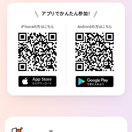
アプリでかんたん参加！
iPhoneの方はこちら
Androidの方はこちら