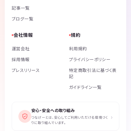
記事一覧
ブログ一覧
会社情報
規約
運営会社
利用規約
採用情報
プライバシーポリシー
プレスリリース
特定商取引法に基づく表
記
ガイドライン一覧
安心・安全への取り組み
›
つなげーとは、安心してご利用いただける環境づく
りに取り組んでいます。