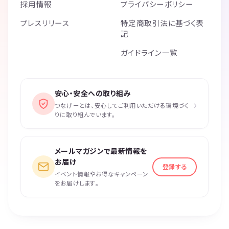
採用情報
プライバシーポリシー
プレスリリース
特定商取引法に基づく表
記
ガイドライン一覧
安心・安全への取り組み
›
つなげーとは、安心してご利用いただける環境づく
りに取り組んでいます。
メールマガジンで最新情報を
お届け
登録する
イベント情報やお得なキャンペーン
をお届けします。