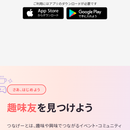
ご利用にはアプリのダウンロードが必要です
✧
✦
さあ、はじめよう
趣味友
を見つけよう
つなげーとは、趣味や興味でつながるイベント・コミュニティ