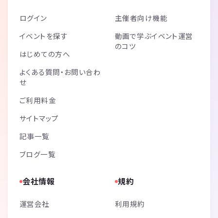
ログイン
主催者向け機能
イベントを探す
動画で学ぶイベント運営
のコツ
はじめての方へ
よくある質問・お問い合わ
せ
ご利用料金
サイトマップ
記事一覧
ブログ一覧
会社情報
規約
運営会社
利用規約