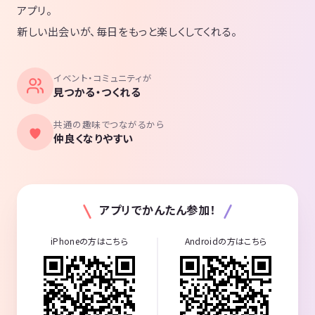
アプリ。
新しい出会いが、毎日をもっと楽しくしてくれる。
イベント・コミュニティが
見つかる・つくれる
共通の趣味でつながるから
仲良くなりやすい
アプリでかんたん参加！
iPhoneの方はこちら
Androidの方はこちら