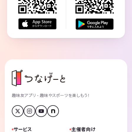
趣味友アプリ - 趣味やスポーツを楽しもう！
サービス
主催者向け