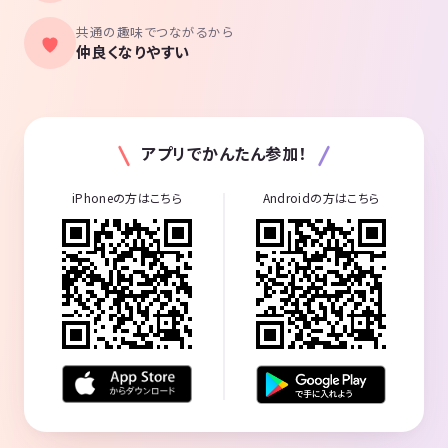
共通の趣味でつながるから
仲良くなりやすい
アプリでかんたん参加！
iPhoneの方はこちら
Androidの方はこちら