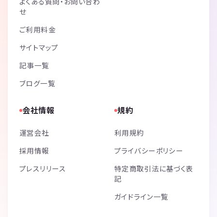
よくある質問・お問い合わ
せ
ご利用料金
サイトマップ
記事一覧
ブログ一覧
会社情報
規約
運営会社
利用規約
採用情報
プライバシーポリシー
プレスリリース
特定商取引法に基づく表
記
ガイドライン一覧