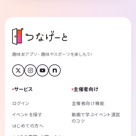
趣味友アプリ - 趣味やスポーツを楽しもう！
サービス
主催者向け
ログイン
主催者向け機能
イベントを探す
動画で学ぶイベント運営
のコツ
はじめての方へ