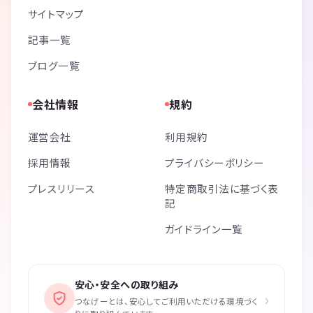
サイトマップ
記事一覧
ブログ一覧
会社情報
規約
運営会社
利用規約
採用情報
プライバシーポリシー
プレスリリース
特定商取引法に基づく表
記
ガイドライン一覧
安心・安全への取り組み
›
つなげーとは、安心してご利用いただける環境づく