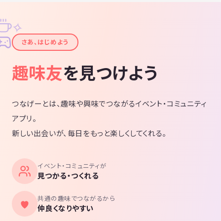
✧
✦
さあ、はじめよう
趣味友
を見つけよう
つなげーとは、趣味や興味でつながるイベント・コミュニティ
アプリ。
新しい出会いが、毎日をもっと楽しくしてくれる。
イベント・コミュニティが
見つかる・つくれる
共通の趣味でつながるから
仲良くなりやすい