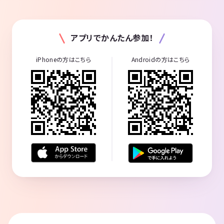
アプリでかんたん参加！
iPhoneの方はこちら
Androidの方はこちら