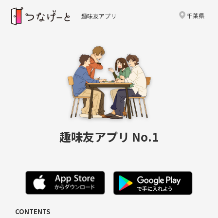
千葉県
趣味友アプリ
趣味友アプリ No.1
CONTENTS