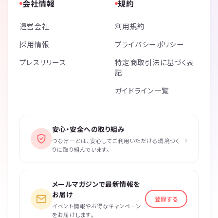
会社情報
規約
運営会社
利用規約
採用情報
プライバシーポリシー
プレスリリース
特定商取引法に基づく表
記
ガイドライン一覧
安心・安全への取り組み
›
つなげーとは、安心してご利用いただける環境づく
りに取り組んでいます。
メールマガジンで最新情報を
お届け
登録する
イベント情報やお得なキャンペーン
をお届けします。