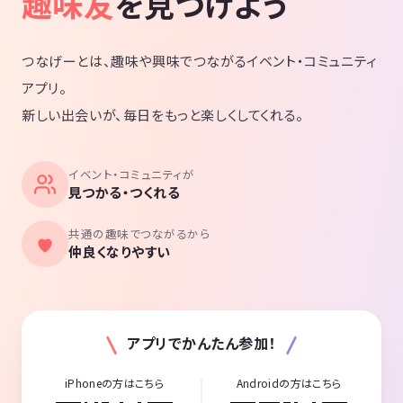
趣味友
を見つけよう
つなげーとは、趣味や興味でつながるイベント・コミュニティ
アプリ。
新しい出会いが、毎日をもっと楽しくしてくれる。
イベント・コミュニティが
見つかる・つくれる
共通の趣味でつながるから
仲良くなりやすい
アプリでかんたん参加！
iPhoneの方はこちら
Androidの方はこちら