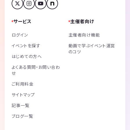
サービス
主催者向け
ログイン
主催者向け機能
イベントを探す
動画で学ぶイベント運営
のコツ
はじめての方へ
よくある質問・お問い合わ
せ
ご利用料金
サイトマップ
記事一覧
ブログ一覧