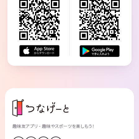
趣味友アプリ - 趣味やスポーツを楽しもう！