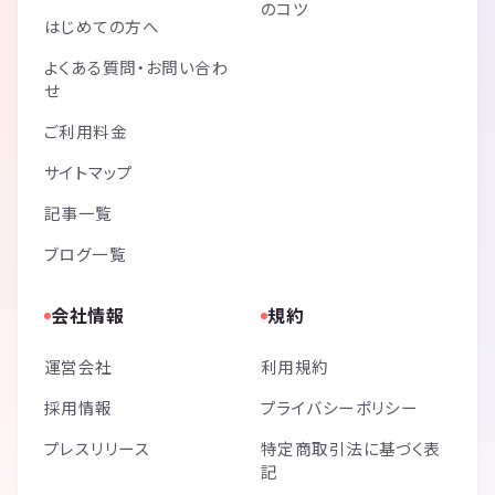
のコツ
はじめての方へ
よくある質問・お問い合わ
せ
ご利用料金
サイトマップ
記事一覧
ブログ一覧
会社情報
規約
運営会社
利用規約
採用情報
プライバシーポリシー
プレスリリース
特定商取引法に基づく表
記