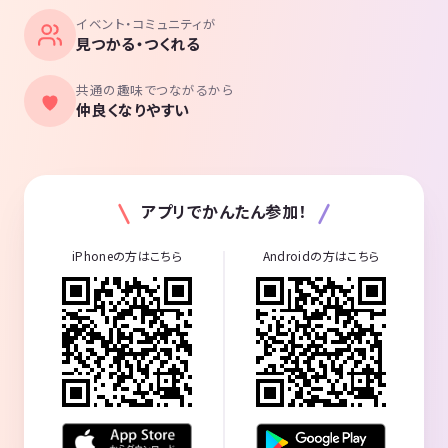
イベント・コミュニティが
見つかる・つくれる
共通の趣味でつながるから
仲良くなりやすい
アプリでかんたん参加！
iPhoneの方はこちら
Androidの方はこちら