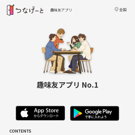
全国
趣味友アプリ
趣味友アプリ No.1
CONTENTS