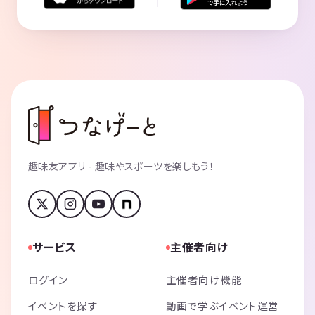
趣味友アプリ - 趣味やスポーツを楽しもう！
サービス
主催者向け
ログイン
主催者向け機能
イベントを探す
動画で学ぶイベント運営