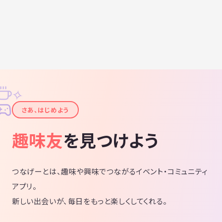
✧
✦
さあ、はじめよう
趣味友
を見つけよう
つなげーとは、趣味や興味でつながるイベント・コミュニティ
アプリ。
新しい出会いが、毎日をもっと楽しくしてくれる。