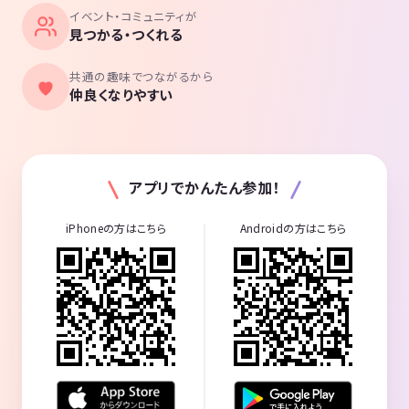
イベント・コミュニティが
見つかる・つくれる
共通の趣味でつながるから
仲良くなりやすい
アプリでかんたん参加！
iPhoneの方はこちら
Androidの方はこちら