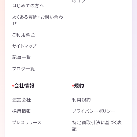
のコツ
はじめての方へ
よくある質問・お問い合わ
せ
ご利用料金
サイトマップ
記事一覧
ブログ一覧
会社情報
規約
運営会社
利用規約
採用情報
プライバシーポリシー
プレスリリース
特定商取引法に基づく表
記