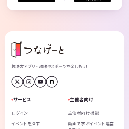
趣味友アプリ - 趣味やスポーツを楽しもう！
サービス
主催者向け
ログイン
主催者向け機能
イベントを探す
動画で学ぶイベント運営