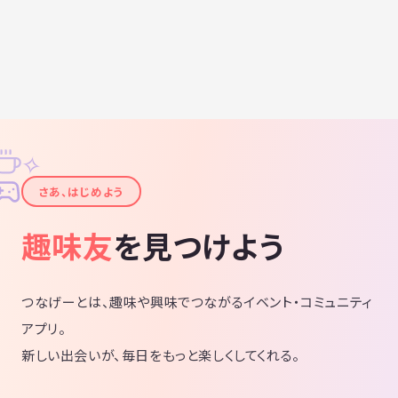
✧
✦
さあ、はじめよう
趣味友
を見つけよう
つなげーとは、趣味や興味でつながるイベント・コミュニティ
アプリ。
新しい出会いが、毎日をもっと楽しくしてくれる。