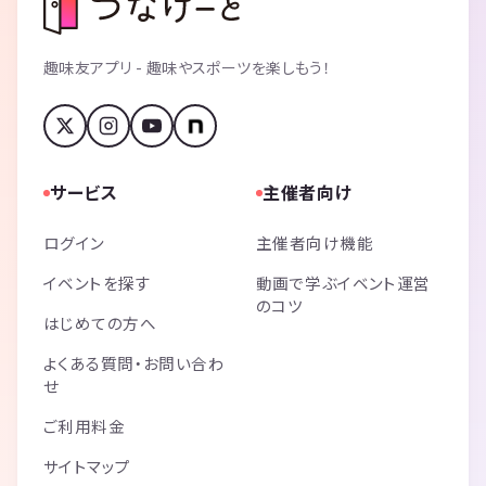
趣味友アプリ - 趣味やスポーツを楽しもう！
サービス
主催者向け
ログイン
主催者向け機能
イベントを探す
動画で学ぶイベント運営
のコツ
はじめての方へ
よくある質問・お問い合わ
せ
ご利用料金
サイトマップ