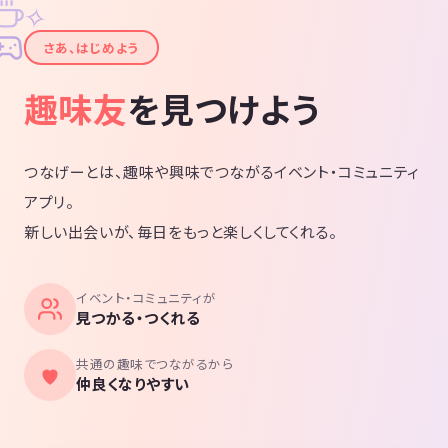
✧
✦
さあ、はじめよう
趣味友
を見つけよう
つなげーとは、趣味や興味でつながるイベント・コミュニティ
アプリ。
新しい出会いが、毎日をもっと楽しくしてくれる。
イベント・コミュニティが
見つかる・つくれる
共通の趣味でつながるから
仲良くなりやすい