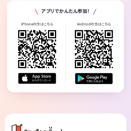
アプリでかんたん参加！
iPhoneの方はこちら
Androidの方はこちら