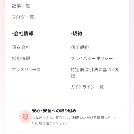
記事一覧
ブログ一覧
会社情報
規約
運営会社
利用規約
採用情報
プライバシーポリシー
プレスリリース
特定商取引法に基づく表
記
ガイドライン一覧
安心・安全への取り組み
›
つなげーとは、安心してご利用いただける環境づく
りに取り組んでいます。