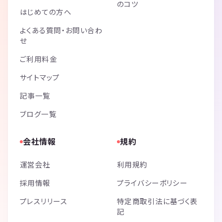
のコツ
はじめての方へ
よくある質問・お問い合わ
せ
ご利用料金
サイトマップ
記事一覧
ブログ一覧
会社情報
規約
運営会社
利用規約
採用情報
プライバシーポリシー
プレスリリース
特定商取引法に基づく表
記