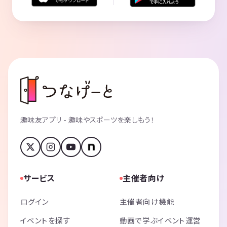
趣味友アプリ - 趣味やスポーツを楽しもう！
サービス
主催者向け
ログイン
主催者向け機能
イベントを探す
動画で学ぶイベント運営