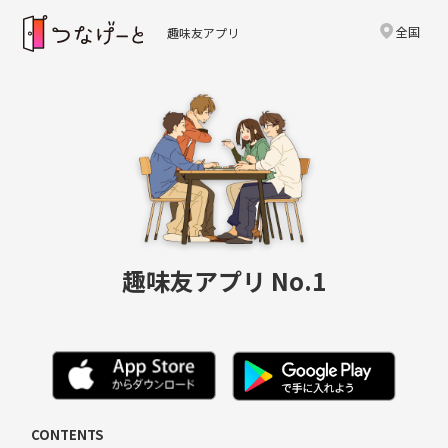
全国
趣味友アプリ
趣味友アプリ No.1
CONTENTS