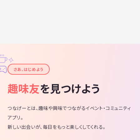
✧
✦
さあ、はじめよう
趣味友
を見つけよう
つなげーとは、趣味や興味でつながるイベント・コミュニティ
アプリ。
新しい出会いが、毎日をもっと楽しくしてくれる。