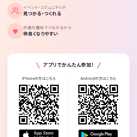
イベント・コミュニティが
見つかる・つくれる
共通の趣味でつながるから
仲良くなりやすい
アプリでかんたん参加！
iPhoneの方はこちら
Androidの方はこちら