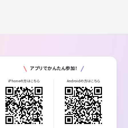
アプリでかんたん参加！
iPhoneの方はこちら
Androidの方はこちら