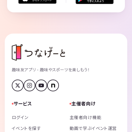
趣味友アプリ - 趣味やスポーツを楽しもう！
サービス
主催者向け
ログイン
主催者向け機能
イベントを探す
動画で学ぶイベント運営