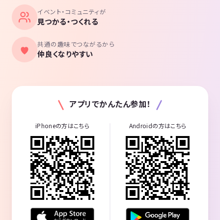
イベント・コミュニティが
見つかる・つくれる
共通の趣味でつながるから
仲良くなりやすい
アプリでかんたん参加！
iPhoneの方はこちら
Androidの方はこちら