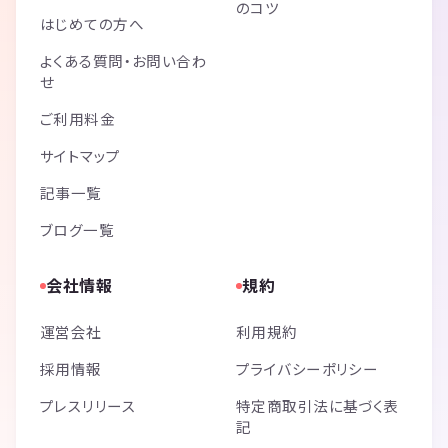
のコツ
はじめての方へ
よくある質問・お問い合わ
せ
ご利用料金
サイトマップ
記事一覧
ブログ一覧
会社情報
規約
運営会社
利用規約
採用情報
プライバシーポリシー
プレスリリース
特定商取引法に基づく表
記