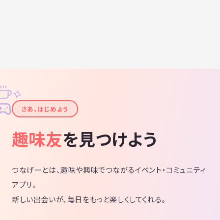
✧
✦
さあ、はじめよう
趣味友
を見つけよう
つなげーとは、趣味や興味でつながるイベント・コミュニティ
アプリ。
新しい出会いが、毎日をもっと楽しくしてくれる。