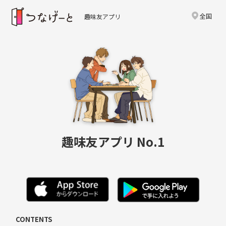
全国
趣味友アプリ
趣味友アプリ No.1
CONTENTS