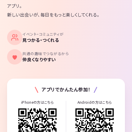
アプリ。
新しい出会いが、毎日をもっと楽しくしてくれる。
イベント・コミュニティが
見つかる・つくれる
共通の趣味でつながるから
仲良くなりやすい
アプリでかんたん参加！
iPhoneの方はこちら
Androidの方はこちら