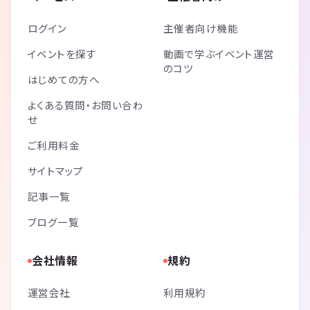
ログイン
主催者向け機能
イベントを探す
動画で学ぶイベント運営
のコツ
はじめての方へ
よくある質問・お問い合わ
せ
ご利用料金
サイトマップ
記事一覧
ブログ一覧
会社情報
規約
運営会社
利用規約