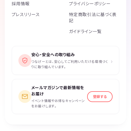
採用情報
プライバシーポリシー
プレスリリース
特定商取引法に基づく表
記
ガイドライン一覧
安心・安全への取り組み
›
つなげーとは、安心してご利用いただける環境づく
りに取り組んでいます。
メールマガジンで最新情報を
お届け
登録する
イベント情報やお得なキャンペーン
をお届けします。