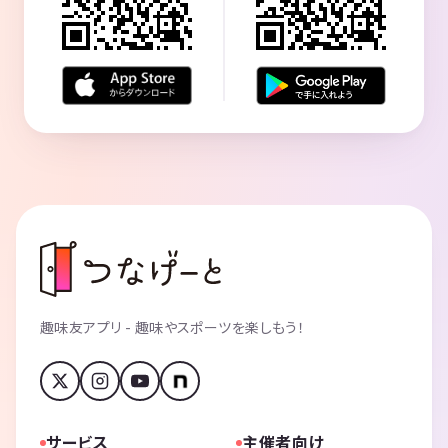
趣味友アプリ - 趣味やスポーツを楽しもう！
サービス
主催者向け