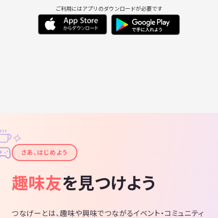
ご利用にはアプリのダウンロードが必要です
✧
✦
さあ、はじめよう
趣味友
を見つけよう
つなげーとは、趣味や興味でつながるイベント・コミュニティ