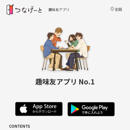
全国
趣味友アプリ
趣味友アプリ No.1
CONTENTS