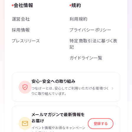
会社情報
規約
運営会社
利用規約
採用情報
プライバシーポリシー
プレスリリース
特定商取引法に基づく表
記
ガイドライン一覧
安心・安全への取り組み
›
つなげーとは、安心してご利用いただける環境づく
りに取り組んでいます。
メールマガジンで最新情報を
お届け
登録する
イベント情報やお得なキャンペーン