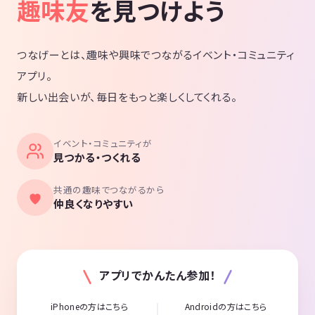
趣味友
を見つけよう
つなげーとは、趣味や興味でつながるイベント・コミュニティ
アプリ。
新しい出会いが、毎日をもっと楽しくしてくれる。
イベント・コミュニティが
見つかる・つくれる
共通の趣味でつながるから
仲良くなりやすい
アプリでかんたん参加！
iPhoneの方はこちら
Androidの方はこちら