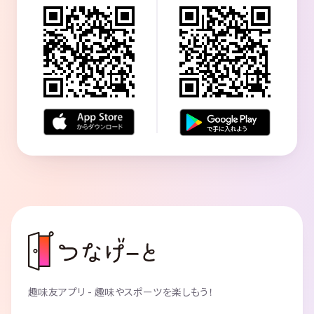
趣味友アプリ - 趣味やスポーツを楽しもう！