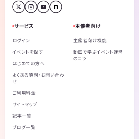
サービス
主催者向け
ログイン
主催者向け機能
イベントを探す
動画で学ぶイベント運営
のコツ
はじめての方へ
よくある質問・お問い合わ
せ
ご利用料金
サイトマップ
記事一覧
ブログ一覧