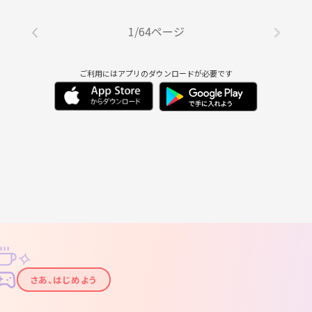
1/64ページ
ご利用にはアプリのダウンロードが必要です
✧
✦
さあ、はじめよう