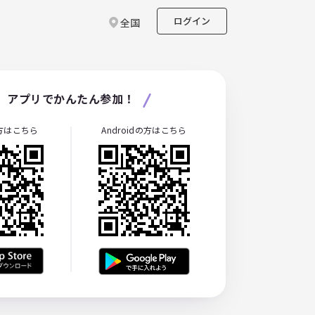
ログイン
全国
アプリでかんたん参加！
の方はこちら
Androidの方はこちら