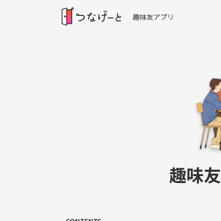
趣味友アプリ
趣味友