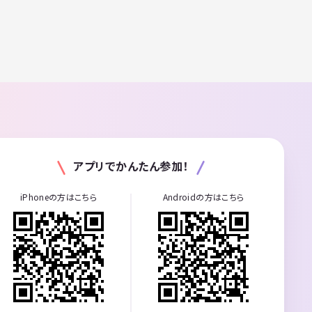
アプリでかんたん参加！
iPhoneの方はこちら
Androidの方はこちら