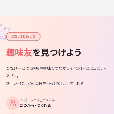
✧
✦
さあ、はじめよう
趣味友
を見つけよう
つなげーとは、趣味や興味でつながるイベント・コミュニティ
アプリ。
新しい出会いが、毎日をもっと楽しくしてくれる。
イベント・コミュニティが
見つかる・つくれる