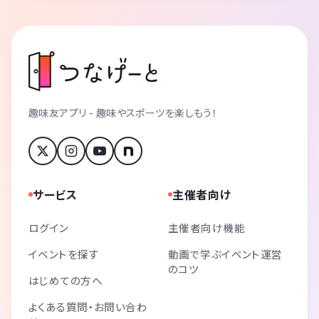
趣味友アプリ - 趣味やスポーツを楽しもう！
サービス
主催者向け
ログイン
主催者向け機能
イベントを探す
動画で学ぶイベント運営
のコツ
はじめての方へ
よくある質問・お問い合わ