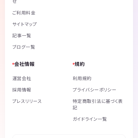
せ
ご利用料金
サイトマップ
記事一覧
ブログ一覧
会社情報
規約
運営会社
利用規約
採用情報
プライバシーポリシー
プレスリリース
特定商取引法に基づく表
記
ガイドライン一覧