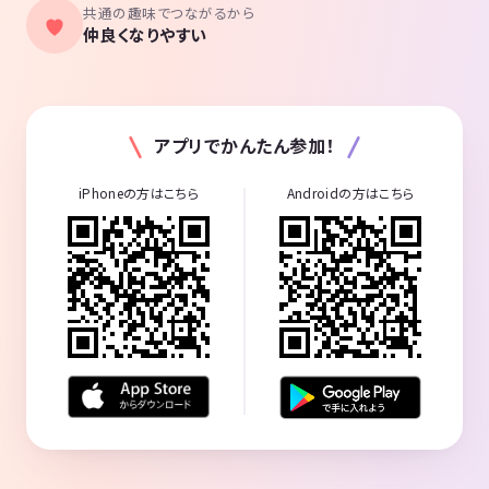
共通の趣味でつながるから
仲良くなりやすい
アプリでかんたん参加！
iPhoneの方はこちら
Androidの方はこちら