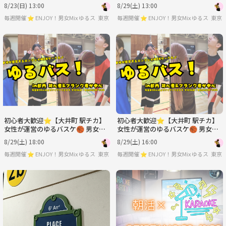
Xでのエンジョイレベル！
Xでのエンジョイレベル！
8/23(日) 13:00
8/29(土) 13:00
毎週開催 ⭐️ ENJOY！男女Mix ゆるスポーツ&ゲーム コミュニティ🌼 登録者2500名！
東京
毎週開催 ⭐️ ENJOY！男女Mix ゆるスポ
東京
初心者大歓迎⭐️【大井町 駅チカ】
初心者大歓迎⭐️【大井町 駅チカ】
女性が運営のゆるバスケ🏀 男女MI
女性が運営のゆるバスケ🏀 男女MI
Xでのエンジョイレベル！
Xでのエンジョイレベル！
8/29(土) 18:00
8/29(土) 16:00
毎週開催 ⭐️ ENJOY！男女Mix ゆるスポーツ&ゲーム コミュニティ🌼 登録者2500名！
東京
毎週開催 ⭐️ ENJOY！男女Mix ゆるスポ
東京