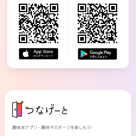
趣味友アプリ - 趣味やスポーツを楽しもう！