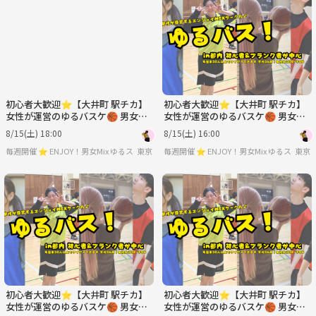
初心者大歓迎⭐️【大井町 駅チカ】
初心者大歓迎⭐️【大井町 駅チカ】
女性が運営のゆるバスケ🏀 男女MI
女性が運営のゆるバスケ🏀 男女MI
Xでのエンジョイレベル！
Xでのエンジョイレベル！
8/15(土) 18:00
8/15(土) 16:00
毎週開催 ⭐️ ENJOY！男女Mix ゆるスポーツ&ゲーム コミュニティ🌼 登録者2500名！
東京
毎週開催 ⭐️ ENJOY！男女Mix ゆるスポ
東京
初心者大歓迎⭐️【大井町 駅チカ】
初心者大歓迎⭐️【大井町 駅チカ】
女性が運営のゆるバスケ🏀 男女MI
女性が運営のゆるバスケ🏀 男女MI