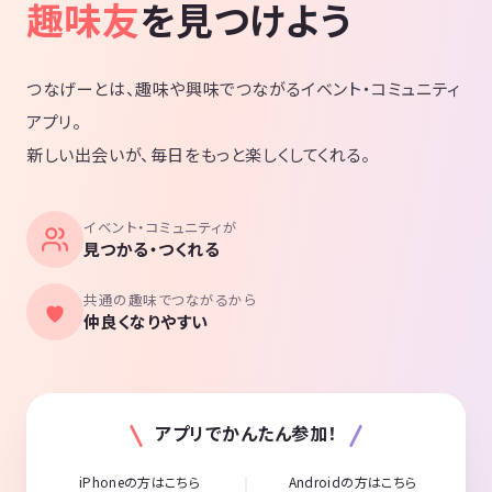
趣味友
を見つけよう
つなげーとは、趣味や興味でつながるイベント・コミュニティ
アプリ。
新しい出会いが、毎日をもっと楽しくしてくれる。
イベント・コミュニティが
見つかる・つくれる
共通の趣味でつながるから
仲良くなりやすい
アプリでかんたん参加！
iPhoneの方はこちら
Androidの方はこちら