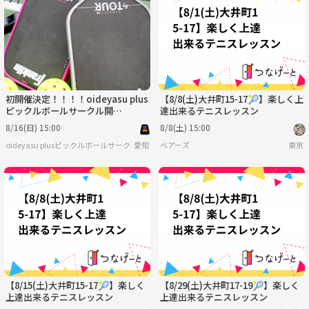
日
月
火
水
木
金
8/30
8/31
9/1
9/2
9/3
9/4
初開催決定！！！！oideyasu plus
【8/8(土)大井町15-17🎾】楽しく上
ピックルボールサークル開
達出来るテニスレッスン
幕！！！！
8/16(日) 15:00
8/8(土) 15:00
oideyasu plusピックルボールサークル
愛知
ベアーズ
東京
【8/15(土)大井町15-17🎾】楽しく
【8/29(土)大井町17-19🎾】楽しく
上達出来るテニスレッスン
上達出来るテニスレッスン