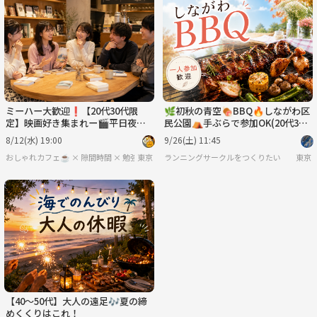
ミーハー大歓迎❗️【20代30代限
🌿初秋の青空🍖BBQ🔥しながわ区
定】映画好き集まれー🎬平日夜に
民公園⛺手ぶらで参加OK(20代30
おしゃれ空間でおすすめ映画につい
代限定)
8/12(水) 19:00
9/26(土) 11:45
て語り合おう
おしゃれカフェ☕️ × 隙間時間 × 勉強・読書・おしゃべりサークル
東京
ランニングサークルをつくりたい
東京
【40〜50代】大人の遠足🎶夏の締
めくくりはこれ！