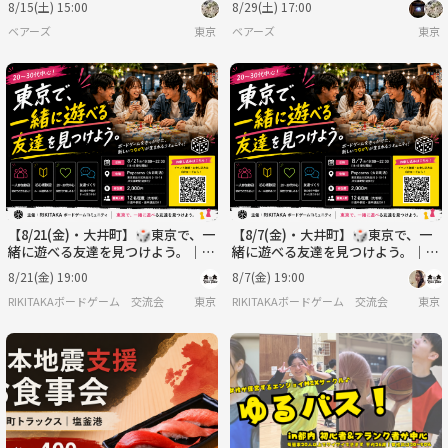
8/15(土) 15:00
8/29(土) 17:00
ベアーズ
東京
ベアーズ
東京
【8/21(金)・大井町】🎲東京で、一
【8/7(金)・大井町】🎲東京で、一
緒に遊べる友達を見つけよう。｜ボ
緒に遊べる友達を見つけよう。｜ボ
ードゲーム交流会
ードゲーム交流会
8/21(金) 19:00
8/7(金) 19:00
RIKITAKAボードゲーム 交流会
東京
RIKITAKAボードゲーム 交流会
東京