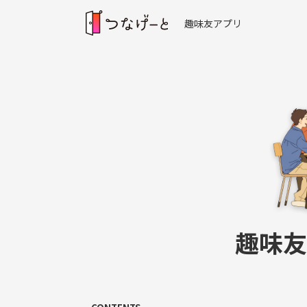
趣味友アプリ
趣味友