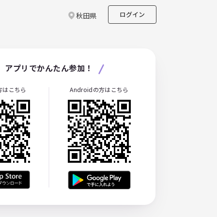
ログイン
秋田県
アプリでかんたん参加！
の方はこちら
Androidの方はこちら