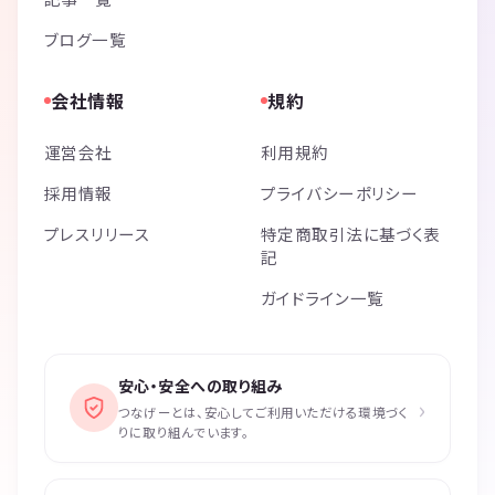
ブログ一覧
会社情報
規約
運営会社
利用規約
採用情報
プライバシーポリシー
プレスリリース
特定商取引法に基づく表
記
ガイドライン一覧
安心・安全への取り組み
›
つなげーとは、安心してご利用いただける環境づく
りに取り組んでいます。