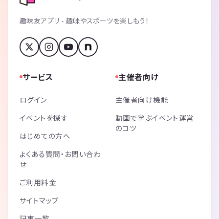
趣味友アプリ - 趣味やスポーツを楽しもう！
サービス
主催者向け
ログイン
主催者向け機能
イベントを探す
動画で学ぶイベント運営
のコツ
はじめての方へ
よくある質問・お問い合わ
せ
ご利用料金
サイトマップ
記事一覧