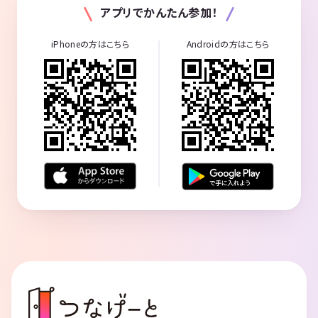
アプリでかんたん参加！
iPhoneの方はこちら
Androidの方はこちら