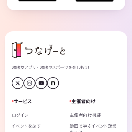
趣味友アプリ - 趣味やスポーツを楽しもう！
サービス
主催者向け
ログイン
主催者向け機能
イベントを探す
動画で学ぶイベント運営
のコツ