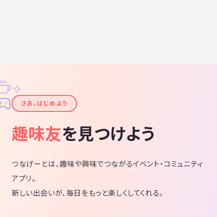
✧
✦
さあ、はじめよう
趣味友
を見つけよう
つなげーとは、趣味や興味でつながるイベント・コミュニティ
アプリ。
新しい出会いが、毎日をもっと楽しくしてくれる。