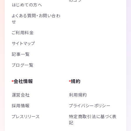
はじめての方へ
よくある質問・お問い合わ
せ
ご利用料金
サイトマップ
記事一覧
ブログ一覧
会社情報
規約
運営会社
利用規約
採用情報
プライバシーポリシー
プレスリリース
特定商取引法に基づく表
記