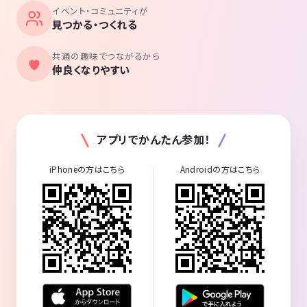
イベント・コミュニティが
見つかる・つくれる
共通の趣味でつながるから
仲良くなりやすい
アプリでかんたん参加！
iPhoneの方はこちら
Androidの方はこちら