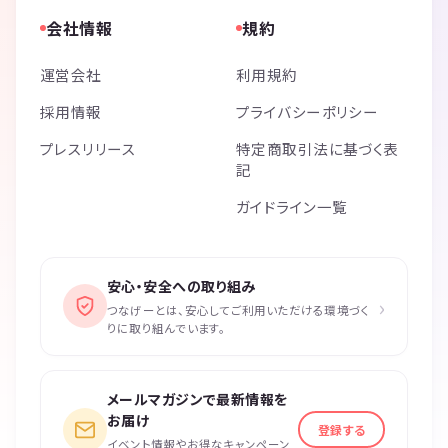
会社情報
規約
運営会社
利用規約
採用情報
プライバシーポリシー
プレスリリース
特定商取引法に基づく表
記
ガイドライン一覧
安心・安全への取り組み
›
つなげーとは、安心してご利用いただける環境づく
りに取り組んでいます。
メールマガジンで最新情報を
お届け
登録する
イベント情報やお得なキャンペーン