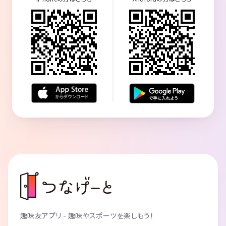
趣味友アプリ - 趣味やスポーツを楽しもう！