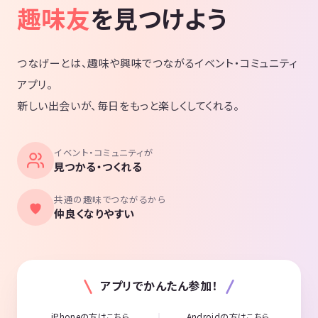
趣味友
を見つけよう
つなげーとは、趣味や興味でつながるイベント・コミュニティ
アプリ。
新しい出会いが、毎日をもっと楽しくしてくれる。
イベント・コミュニティが
見つかる・つくれる
共通の趣味でつながるから
仲良くなりやすい
アプリでかんたん参加！
iPhoneの方はこちら
Androidの方はこちら