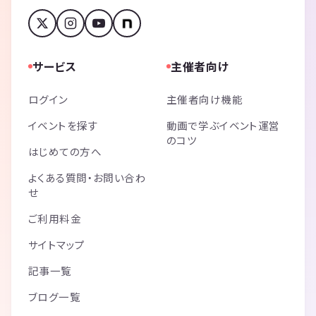
サービス
主催者向け
ログイン
主催者向け機能
イベントを探す
動画で学ぶイベント運営
のコツ
はじめての方へ
よくある質問・お問い合わ
せ
ご利用料金
サイトマップ
記事一覧
ブログ一覧