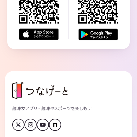
趣味友アプリ - 趣味やスポーツを楽しもう！