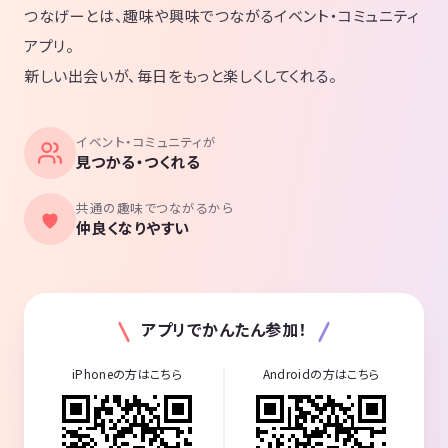
つなげーとは、趣味や興味でつながるイベント・コミュニティ
アプリ。
新しい出会いが、毎日をもっと楽しくしてくれる。
イベント・コミュニティが
見つかる・つくれる
共通の趣味でつながるから
仲良くなりやすい
アプリでかんたん参加！
iPhoneの方はこちら
Androidの方はこちら