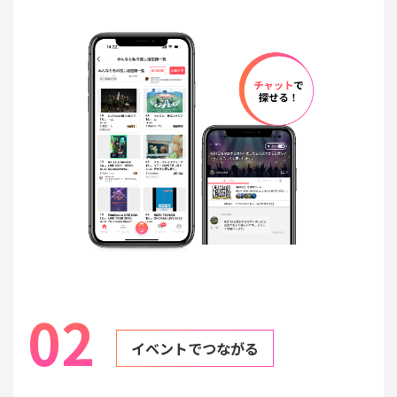
02
イベントでつながる