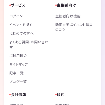
サービス
主催者向け
ログイン
主催者向け機能
イベントを探す
動画で学ぶイベント運営
のコツ
はじめての方へ
よくある質問・お問い合わ
せ
ご利用料金
サイトマップ
記事一覧
ブログ一覧
会社情報
規約