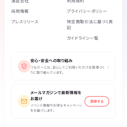
運営会社
利用規約
採用情報
プライバシーポリシー
プレスリリース
特定商取引法に基づく表
記
ガイドライン一覧
安心・安全への取り組み
›
つなげーとは、安心してご利用いただける環境づく
りに取り組んでいます。
メールマガジンで最新情報を
お届け
登録する
イベント情報やお得なキャンペーン
をお届けします。