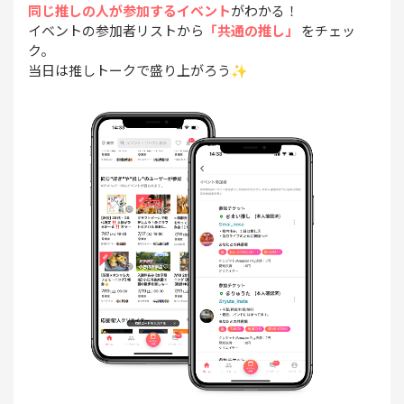
同じ推しの人が参加するイベント
がわかる！
イベントの参加者リストから
「共通の推し」
をチェッ
ク。
当日は推しトークで盛り上がろう✨