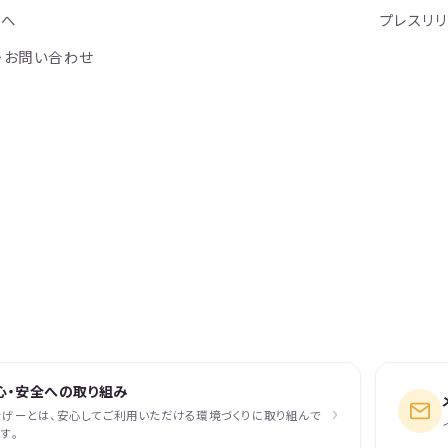
方へ
プレスリ
・お問い合わせ
心・安全への取り組み
›
なげーとは、安心してご利用いただける環境づくりに取り組んで
す。