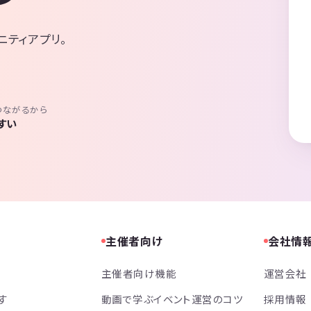
ニティアプリ。
つながるから
すい
主催者向け
会社情
主催者向け機能
運営会社
す
動画で学ぶイベント運営のコツ
採用情報