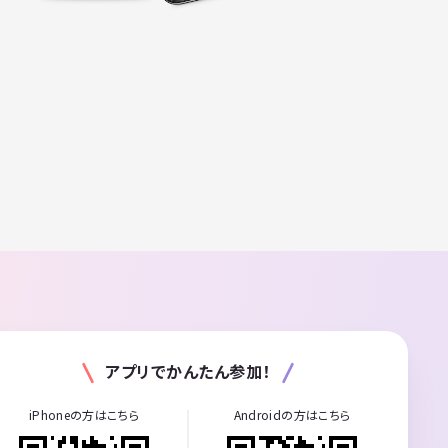
アプリでかんたん参加！
iPhoneの方はこちら
Androidの方はこちら