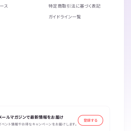
リース
特定商取引法に基づく表記
ガイドライン一覧
メールマガジンで最新情報をお届け
登録する
イベント情報やお得なキャンペーンをお届けします。