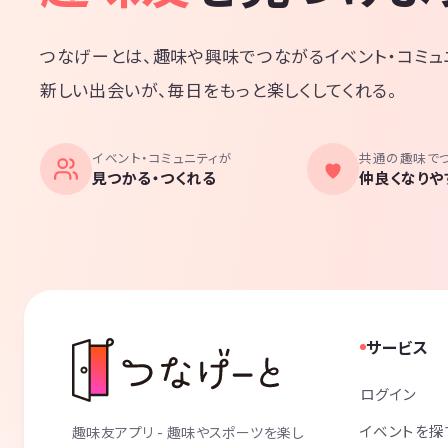
つなげーとは、趣味や興味でつながるイベント・コミュ
新しい出会いが、毎日をもっと楽しくしてくれる。
イベント・コミュニティが
共通の趣味で
見つかる・つくれる
仲良くなりや
サービス
ログイン
イベントを探
趣味友アプリ - 趣味やスポーツを楽し