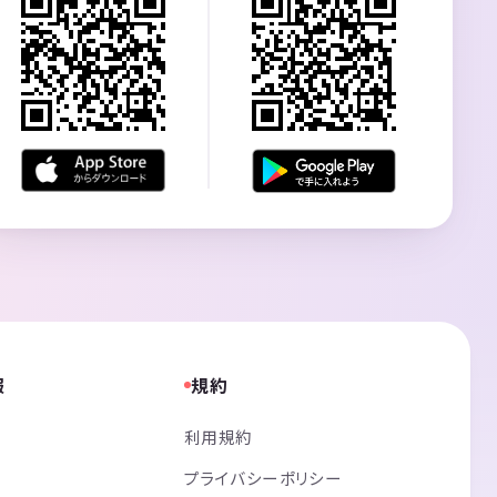
報
規約
利用規約
プライバシーポリシー