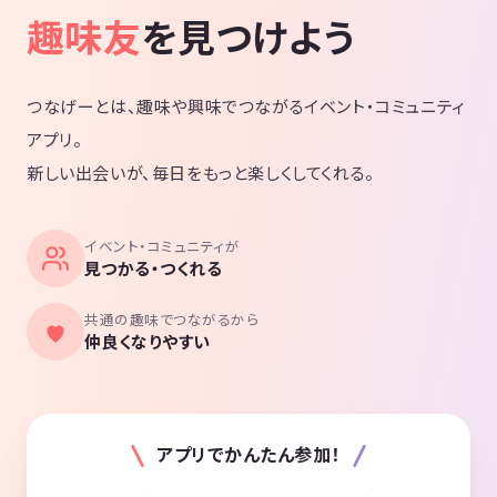
趣味友
を見つけよう
つなげーとは、趣味や興味でつながるイベント・コミュニティ
アプリ。
新しい出会いが、毎日をもっと楽しくしてくれる。
イベント・コミュニティが
見つかる・つくれる
共通の趣味でつながるから
仲良くなりやすい
アプリでかんたん参加！