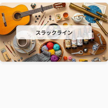
スラックライン