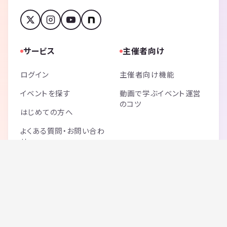
サービス
主催者向け
ログイン
主催者向け機能
イベントを探す
動画で学ぶイベント運営
のコツ
はじめての方へ
よくある質問・お問い合わ
せ
ご利用料金
サイトマップ
記事一覧
ブログ一覧