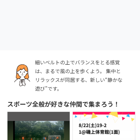
細いベルトの上でバランスをとる感覚
は、まるで風の上を歩くよう。 集中と
リラックスが同居する、新しい“静かな
遊び”です。
スポーツ全般が好きな仲間で集まろう！