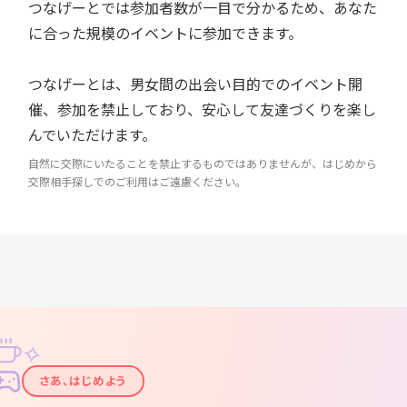
つなげーとでは参加者数が一目で分かるため、あなた
に合った規模のイベントに参加できます。
つなげーとは、男女間の出会い目的でのイベント開
催、参加を禁止しており、安心して友達づくりを楽し
んでいただけます。
自然に交際にいたることを禁止するものではありませんが、はじめから
交際相手探しでのご利用はご遠慮ください。
✧
✦
さあ、はじめよう