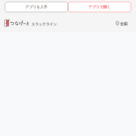
アプリを入手
アプリで開く
全国
スラックライン