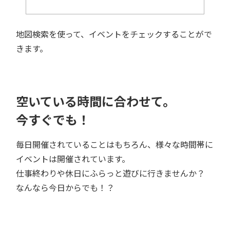
地図検索を使って、イベントをチェックすることがで
きます。
空いている時間に合わせて。
今すぐでも！
毎日開催されていることはもちろん、様々な時間帯に
イベントは開催されています。
仕事終わりや休日にふらっと遊びに行きませんか？
なんなら今日からでも！？