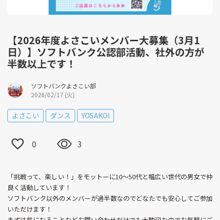
【2026年度よさこいメンバー大募集（3月1
日）】ソフトバンク公認部活動、社外の方が
半数以上です！
ソフトバンクよさこい部
2026/02/17 (火)
よさこい
ダンス
YOSAKOI
0
3
「挑戦って、楽しい！」をモットーに10〜50代と幅広い世代の男女で仲
良く活動しています！
ソフトバンク以外のメンバーが過半数なのでどなたでも安心してご参加
いただけます！
まずは気になることなどお問い合わせだけでも大歓迎なのでお気軽にご