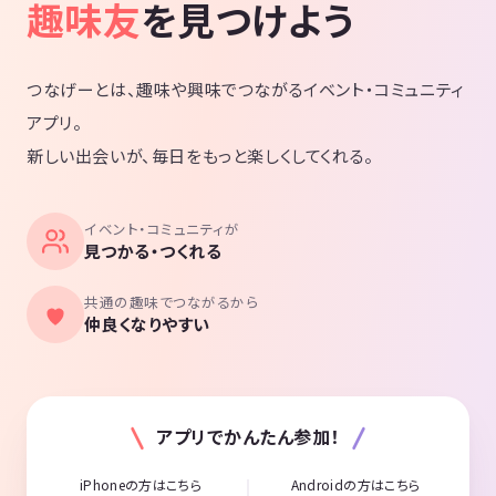
趣味友
を見つけよう
つなげーとは、趣味や興味でつながるイベント・コミュニティ
アプリ。
新しい出会いが、毎日をもっと楽しくしてくれる。
イベント・コミュニティが
見つかる・つくれる
共通の趣味でつながるから
仲良くなりやすい
アプリでかんたん参加！
iPhoneの方はこちら
Androidの方はこちら