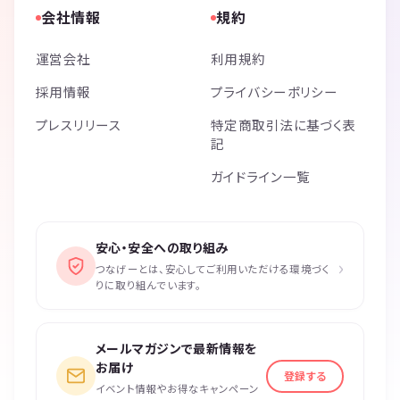
会社情報
規約
運営会社
利用規約
採用情報
プライバシーポリシー
プレスリリース
特定商取引法に基づく表
記
ガイドライン一覧
安心・安全への取り組み
›
つなげーとは、安心してご利用いただける環境づく
りに取り組んでいます。
メールマガジンで最新情報を
お届け
登録する
イベント情報やお得なキャンペーン