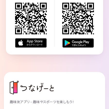
趣味友アプリ - 趣味やスポーツを楽しもう！