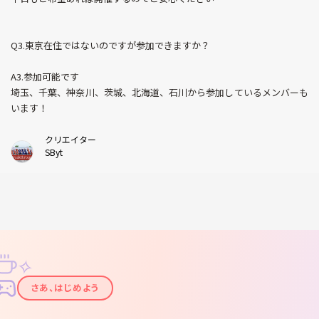
Q3.東京在住ではないのですが参加できますか？
A3.参加可能です
埼玉、千葉、神奈川、茨城、北海道、石川から参加しているメンバーも
います！
クリエイター
SByt
✧
✦
さあ、はじめよう