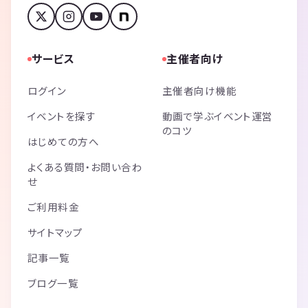
サービス
主催者向け
ログイン
主催者向け機能
イベントを探す
動画で学ぶイベント運営
のコツ
はじめての方へ
よくある質問・お問い合わ
せ
ご利用料金
サイトマップ
記事一覧
ブログ一覧