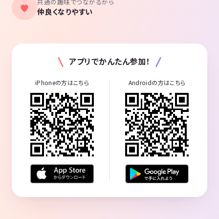
共通の趣味でつながるから
仲良くなりやすい
アプリでかんたん参加！
iPhoneの方はこちら
Androidの方はこちら