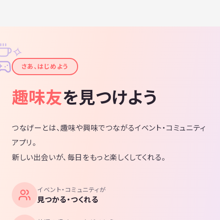
✧
✦
さあ、はじめよう
趣味友
を見つけよう
つなげーとは、趣味や興味でつながるイベント・コミュニティ
アプリ。
新しい出会いが、毎日をもっと楽しくしてくれる。
イベント・コミュニティが
見つかる・つくれる