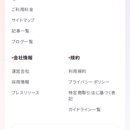
ご利用料金
サイトマップ
記事一覧
ブログ一覧
会社情報
規約
運営会社
利用規約
採用情報
プライバシーポリシー
プレスリリース
特定商取引法に基づく表
記
ガイドライン一覧