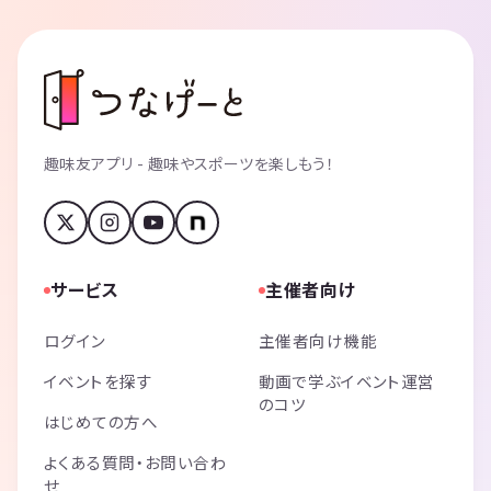
趣味友アプリ - 趣味やスポーツを楽しもう！
サービス
主催者向け
ログイン
主催者向け機能
イベントを探す
動画で学ぶイベント運営
のコツ
はじめての方へ
よくある質問・お問い合わ
せ