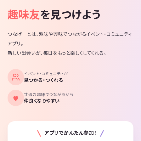
趣味友
を見つけよう
つなげーとは、趣味や興味でつながるイベント・コミュニティ
アプリ。
新しい出会いが、毎日をもっと楽しくしてくれる。
イベント・コミュニティが
見つかる・つくれる
共通の趣味でつながるから
仲良くなりやすい
アプリでかんたん参加！