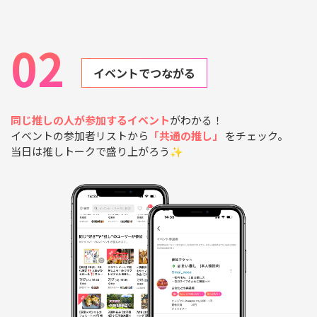
02
イベントでつながる
同じ推しの人が参加するイベント
がわかる！
イベントの参加者リストから
「共通の推し」
をチェック。
当日は推しトークで盛り上がろう✨