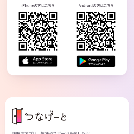
iPhoneの方はこちら
Androidの方はこちら
趣味友アプリ - 趣味やスポーツを楽しもう！