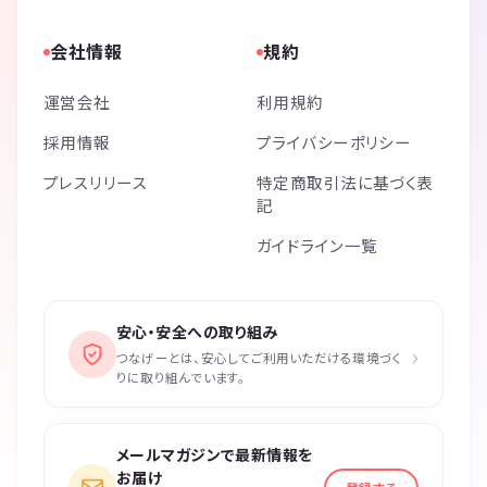
会社情報
規約
運営会社
利用規約
採用情報
プライバシーポリシー
プレスリリース
特定商取引法に基づく表
記
ガイドライン一覧
安心・安全への取り組み
›
つなげーとは、安心してご利用いただける環境づく
りに取り組んでいます。
メールマガジンで最新情報を
お届け