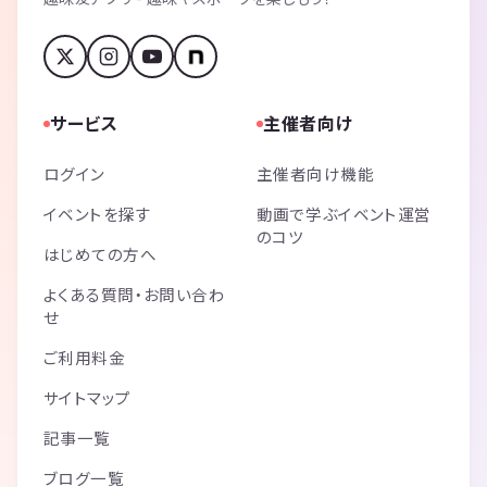
サービス
主催者向け
ログイン
主催者向け機能
イベントを探す
動画で学ぶイベント運営
のコツ
はじめての方へ
よくある質問・お問い合わ
せ
ご利用料金
サイトマップ
記事一覧
ブログ一覧