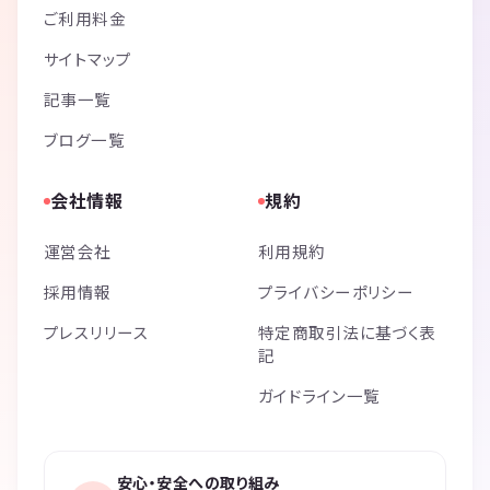
ご利用料金
サイトマップ
記事一覧
ブログ一覧
会社情報
規約
運営会社
利用規約
採用情報
プライバシーポリシー
プレスリリース
特定商取引法に基づく表
記
ガイドライン一覧
安心・安全への取り組み