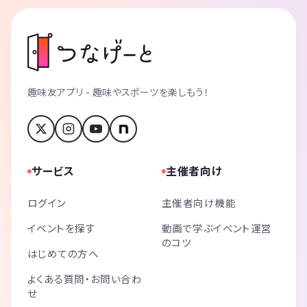
趣味友アプリ - 趣味やスポーツを楽しもう！
サービス
主催者向け
ログイン
主催者向け機能
イベントを探す
動画で学ぶイベント運営
のコツ
はじめての方へ
よくある質問・お問い合わ
せ