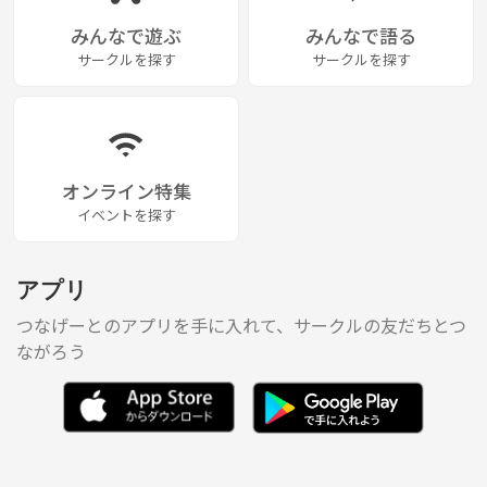
みんなで遊ぶ
みんなで語る
サークルを探す
サークルを探す
オンライン特集
イベントを探す
アプリ
つなげーとのアプリを手に入れて、サークルの友だちとつ
ながろう