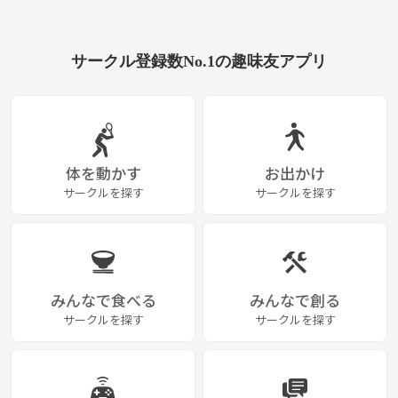
サークル登録数No.1の趣味友アプリ
体を動かす
お出かけ
サークルを探す
サークルを探す
みんなで食べる
みんなで創る
サークルを探す
サークルを探す