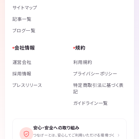
サイトマップ
記事一覧
ブログ一覧
会社情報
規約
運営会社
利用規約
採用情報
プライバシーポリシー
プレスリリース
特定商取引法に基づく表
記
ガイドライン一覧
安心・安全への取り組み
›
つなげーとは、安心してご利用いただける環境づく