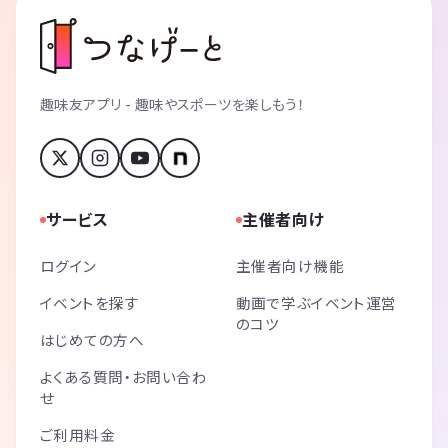
趣味友アプリ - 趣味やスポーツを楽しもう！
サービス
主催者向け
ログイン
主催者向け機能
イベントを探す
動画で学ぶイベント運営
のコツ
はじめての方へ
よくある質問・お問い合わ
せ
ご利用料金