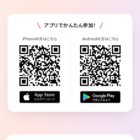
アプリでかんたん参加！
iPhoneの方はこちら
Androidの方はこちら