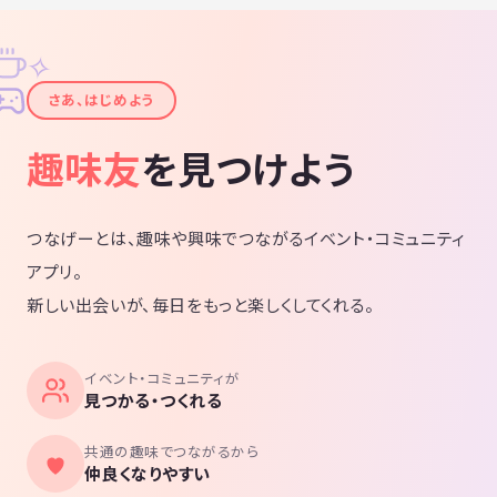
✧
✦
さあ、はじめよう
趣味友
を見つけよう
つなげーとは、趣味や興味でつながるイベント・コミュニティ
アプリ。
新しい出会いが、毎日をもっと楽しくしてくれる。
イベント・コミュニティが
見つかる・つくれる
共通の趣味でつながるから
仲良くなりやすい