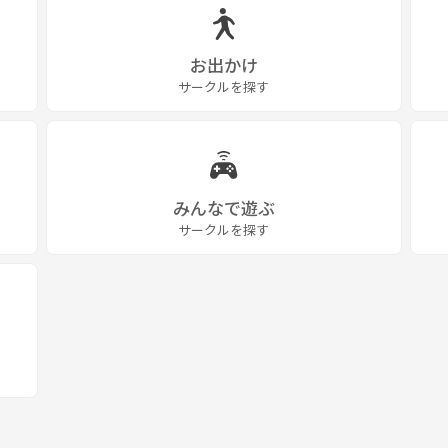
お出かけ
サークルを探す
みんなで遊ぶ
サークルを探す