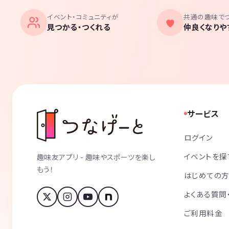
イベント・コミュニティが
共通の趣味で
見つかる・つくれる
仲良くなりや
サービス
ログイン
イベントを探
趣味友アプリ - 趣味やスポーツを楽し
もう！
はじめての
よくある質問
ご利用料金