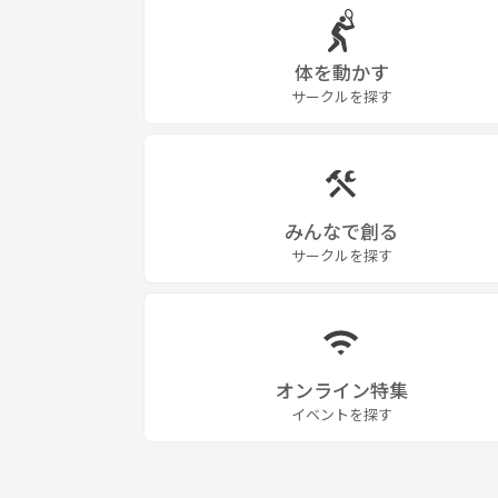
体を動かす
サークルを探す
みんなで創る
サークルを探す
オンライン特集
イベントを探す