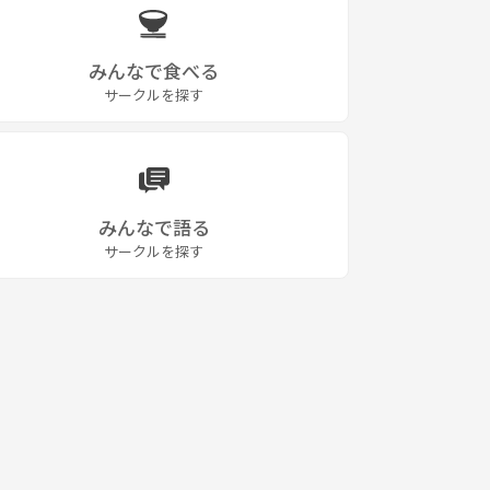
みんなで食べる
サークルを探す
みんなで語る
サークルを探す