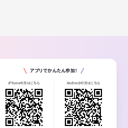
アプリでかんたん参加！
iPhoneの方はこちら
Androidの方はこちら