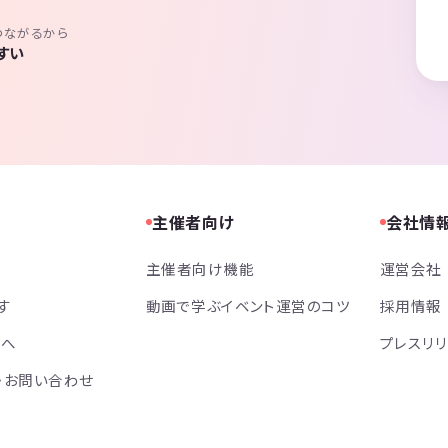
つながるから
すい
主催者向け
会社情
主催者向け機能
運営会社
す
動画で学ぶイベント運営のコツ
採用情報
方へ
プレスリ
・お問い合わせ