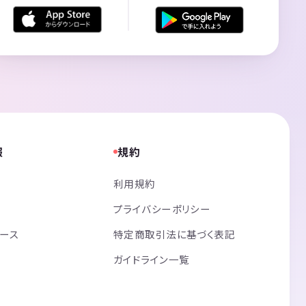
報
規約
利用規約
プライバシーポリシー
リース
特定商取引法に基づく表記
ガイドライン一覧