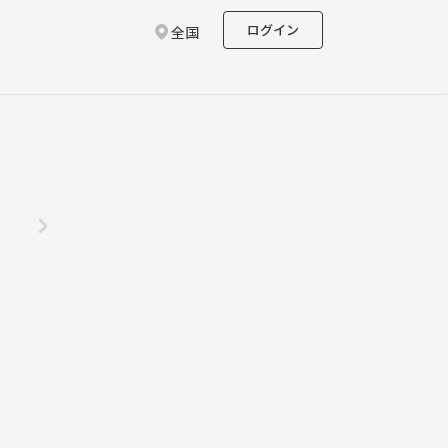
ログイン
全国