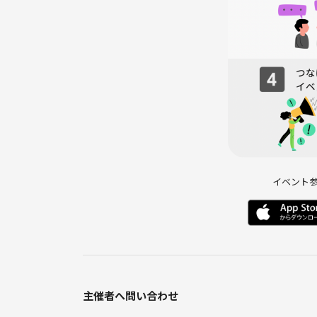
イベント
主催者へ問い合わせ