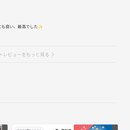
にも良い、最高でした✨️
トレビューをもっと見る