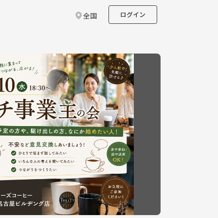
ログイン
全国