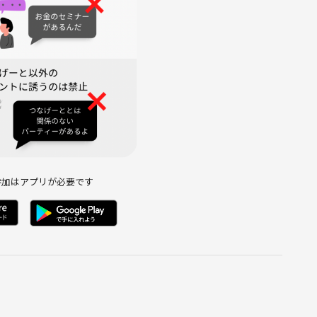
参加はアプリが必要です