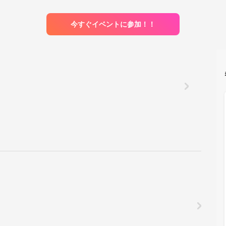
今すぐイベントに参加！！