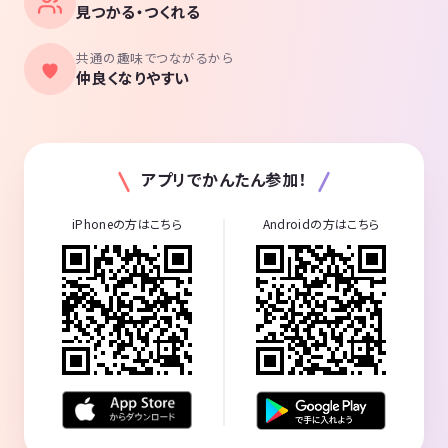
見つかる・つくれる
共通の趣味でつながるから
仲良くなりやすい
アプリでかんたん参加！
iPhoneの方はこちら
Androidの方はこちら