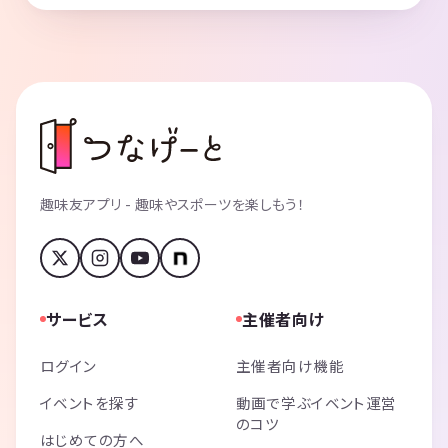
趣味友アプリ - 趣味やスポーツを楽しもう！
サービス
主催者向け
ログイン
主催者向け機能
イベントを探す
動画で学ぶイベント運営
のコツ
はじめての方へ