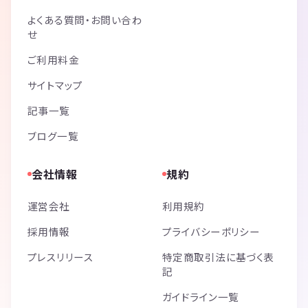
よくある質問・お問い合わ
せ
ご利用料金
サイトマップ
記事一覧
ブログ一覧
会社情報
規約
運営会社
利用規約
採用情報
プライバシーポリシー
プレスリリース
特定商取引法に基づく表
記
ガイドライン一覧