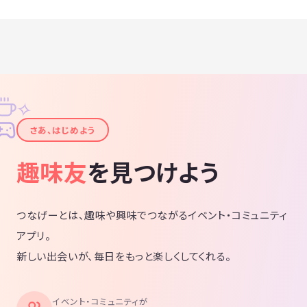
✧
✦
さあ、はじめよう
趣味友
を見つけよう
つなげーとは、趣味や興味でつながるイベント・コミュニティ
アプリ。
新しい出会いが、毎日をもっと楽しくしてくれる。
イベント・コミュニティが