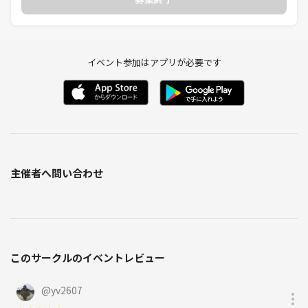
イベント参加はアプリが必要です
主催者へ問い合わせ
このサークルのイベントレビュー
@
yv2607