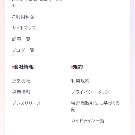
せ
ご利用料金
サイトマップ
記事一覧
ブログ一覧
会社情報
規約
運営会社
利用規約
採用情報
プライバシーポリシー
プレスリリース
特定商取引法に基づく表
記
ガイドライン一覧