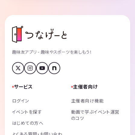
趣味友アプリ - 趣味やスポーツを楽しもう！
サービス
主催者向け
ログイン
主催者向け機能
イベントを探す
動画で学ぶイベント運営
のコツ
はじめての方へ
よくある質問・お問い合わ