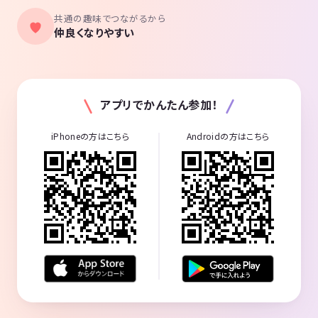
共通の趣味でつながるから
仲良くなりやすい
アプリでかんたん参加！
iPhoneの方はこちら
Androidの方はこちら