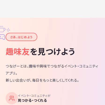
✧
✦
さあ、はじめよう
趣味友
を見つけよう
つなげーとは、趣味や興味でつながるイベント・コミュニティ
アプリ。
新しい出会いが、毎日をもっと楽しくしてくれる。
イベント・コミュニティが
見つかる・つくれる