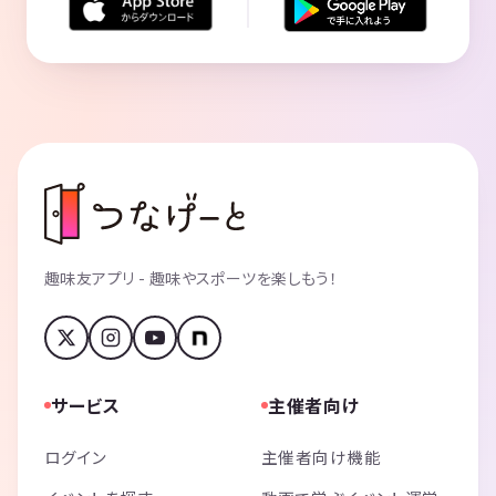
趣味友アプリ - 趣味やスポーツを楽しもう！
サービス
主催者向け
ログイン
主催者向け機能