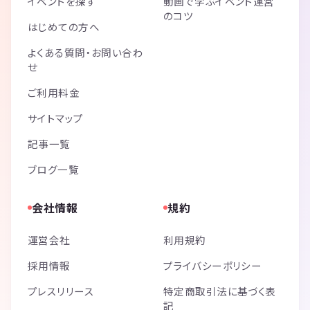
イベントを探す
動画で学ぶイベント運営
のコツ
はじめての方へ
よくある質問・お問い合わ
せ
ご利用料金
サイトマップ
記事一覧
ブログ一覧
会社情報
規約
運営会社
利用規約
採用情報
プライバシーポリシー
プレスリリース
特定商取引法に基づく表
記