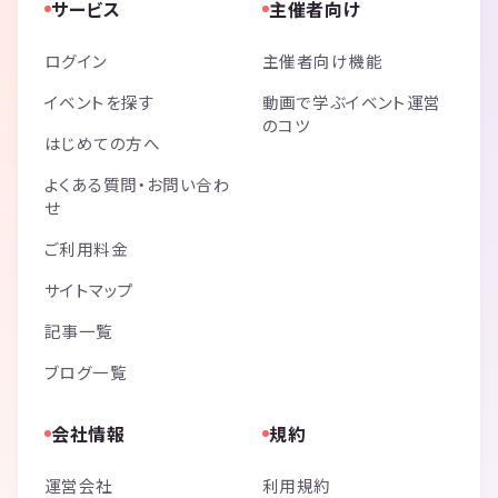
サービス
主催者向け
ログイン
主催者向け機能
イベントを探す
動画で学ぶイベント運営
のコツ
はじめての方へ
よくある質問・お問い合わ
せ
ご利用料金
サイトマップ
記事一覧
ブログ一覧
会社情報
規約
運営会社
利用規約