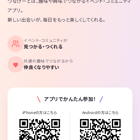
つなげーとは、趣味や興味でつながるイベント・コミュニティ
アプリ。
新しい出会いが、毎日をもっと楽しくしてくれる。
イベント・コミュニティが
見つかる・つくれる
共通の趣味でつながるから
仲良くなりやすい
アプリでかんたん参加！
iPhoneの方はこちら
Androidの方はこちら