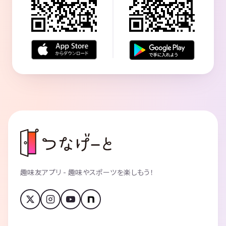
趣味友アプリ - 趣味やスポーツを楽しもう！