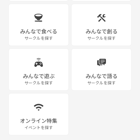
みんなで食べる
みんなで創る
サークルを探す
サークルを探す
みんなで遊ぶ
みんなで語る
サークルを探す
サークルを探す
オンライン特集
イベントを探す