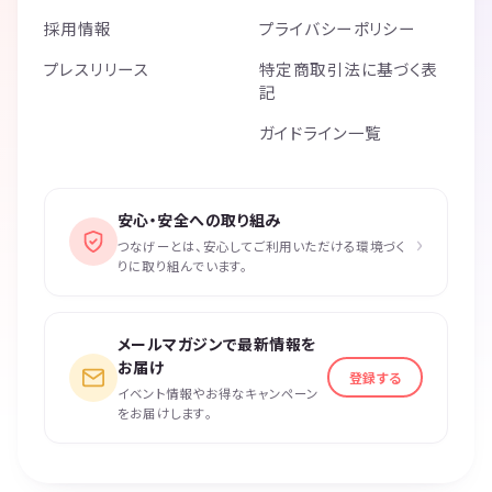
採用情報
プライバシーポリシー
プレスリリース
特定商取引法に基づく表
記
ガイドライン一覧
安心・安全への取り組み
›
つなげーとは、安心してご利用いただける環境づく
りに取り組んでいます。
メールマガジンで最新情報を
お届け
登録する
イベント情報やお得なキャンペーン
をお届けします。