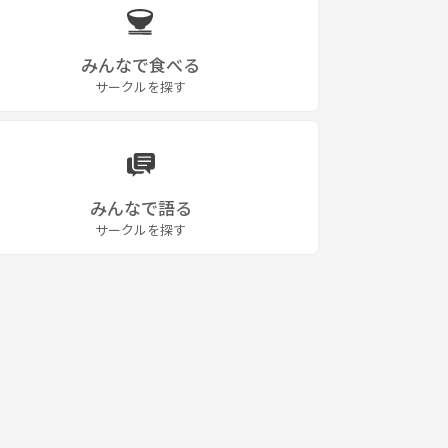
みんなで食べる
サークルを探す
みんなで語る
サークルを探す