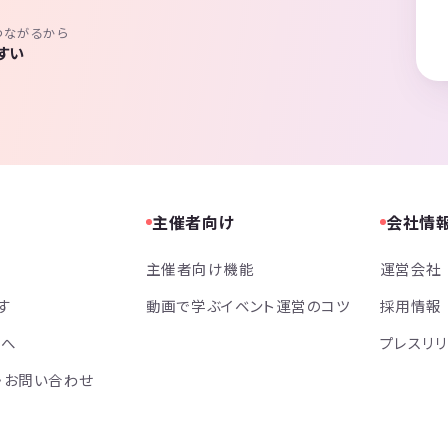
つながるから
すい
主催者向け
会社情
主催者向け機能
運営会社
す
動画で学ぶイベント運営のコツ
採用情報
方へ
プレスリ
・お問い合わせ