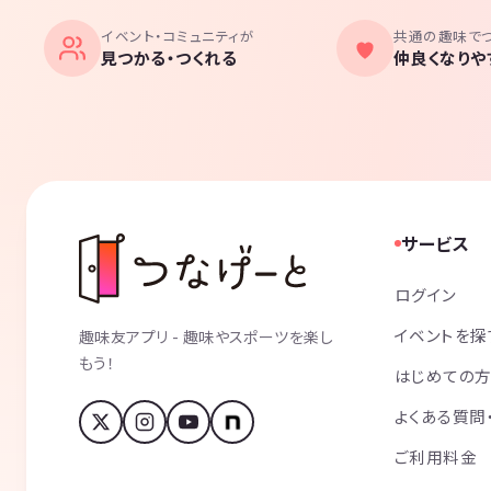
イベント・コミュニティが
共通の趣味で
見つかる・つくれる
仲良くなりや
サービス
ログイン
イベントを探
趣味友アプリ - 趣味やスポーツを楽し
もう！
はじめての
よくある質問
ご利用料金