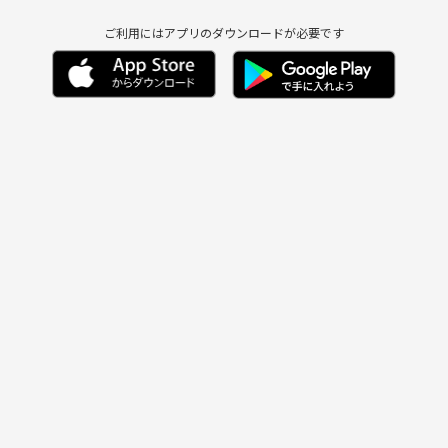
ご利用にはアプリのダウンロードが必要です