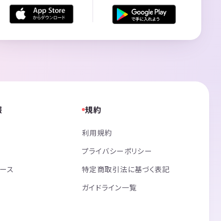
報
規約
利用規約
プライバシーポリシー
リース
特定商取引法に基づく表記
ガイドライン一覧