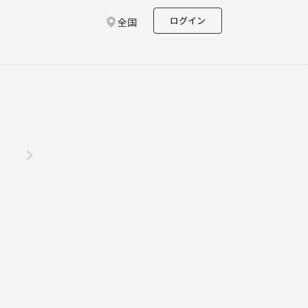
ログイン
全国