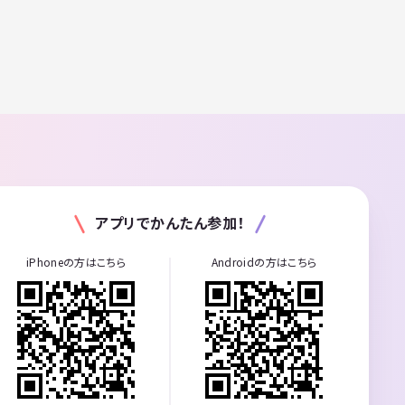
アプリでかんたん参加！
iPhoneの方はこちら
Androidの方はこちら