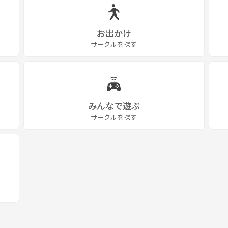
お出かけ
サークルを探す
みんなで遊ぶ
サークルを探す