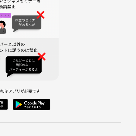
参加はアプリが必要です