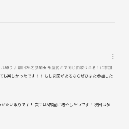
ル縛り♪ 前回26名参加★ 部屋変えで同じ曲歌うえる！に参加
ても楽しかったです！！ もし次回があるならぜひまた参加した
がたい限りです！ 次回は5部屋に増やしたいです！ 次回は多